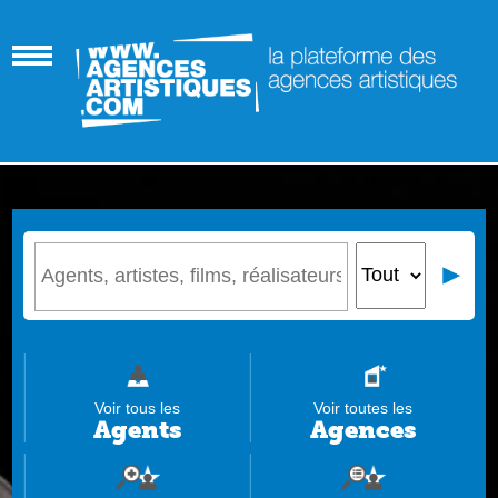
Voir tous les
Voir toutes les
Agents
Agences