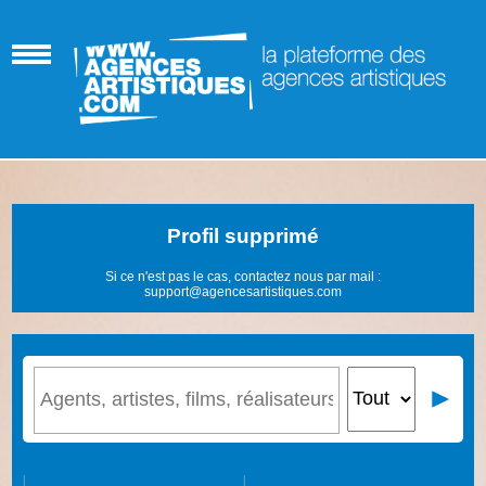
Profil supprimé
Si ce n'est pas le cas, contactez nous par mail :
support@agencesartistiques.com