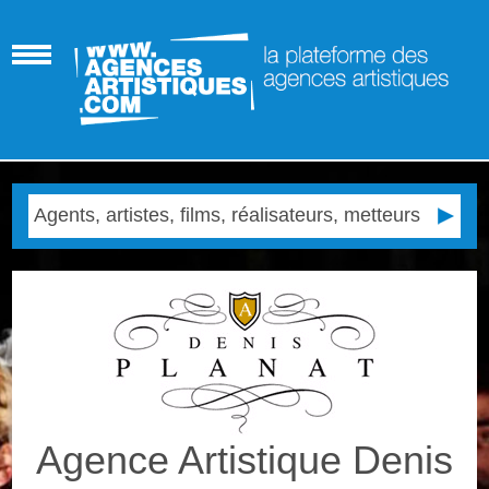
Agence Artistique Denis