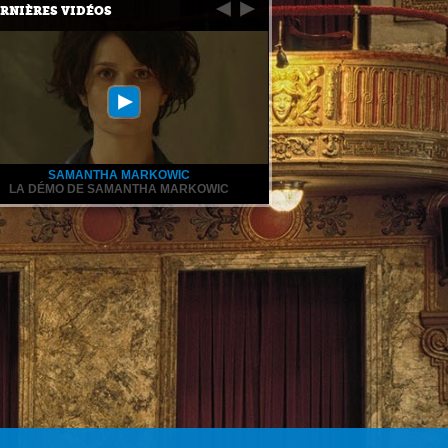
RNIÈRES VIDÉOS
SAMANTHA MARKOWIC
LA DÉMO DE SAMANTHA MARKOWIC