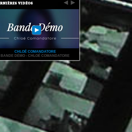
RNIÈRES VIDÉOS
CHLOÉ COMANDATORE
BANDE DÉMO - CHLOÉ COMANDATORE