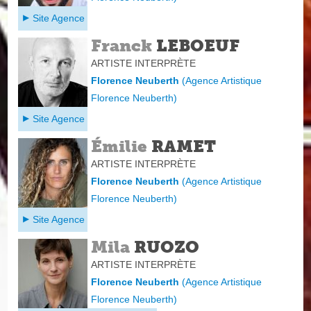
Site Agence
Franck
LEBOEUF
ARTISTE INTERPRÈTE
Florence Neuberth
(
Agence Artistique
Florence Neuberth
)
Site Agence
Émilie
RAMET
ARTISTE INTERPRÈTE
Florence Neuberth
(
Agence Artistique
Florence Neuberth
)
Site Agence
Mila
RUOZO
ARTISTE INTERPRÈTE
Florence Neuberth
(
Agence Artistique
Florence Neuberth
)