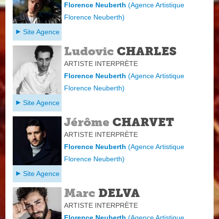
Florence Neuberth
(
Agence Artistique
Florence Neuberth
)
Site Agence
Ludovic
CHARLES
ARTISTE INTERPRÈTE
Florence Neuberth
(
Agence Artistique
Florence Neuberth
)
Site Agence
Jérôme
CHARVET
ARTISTE INTERPRÈTE
Florence Neuberth
(
Agence Artistique
Florence Neuberth
)
Site Agence
Marc
DELVA
ARTISTE INTERPRÈTE
Florence Neuberth
(
Agence Artistique