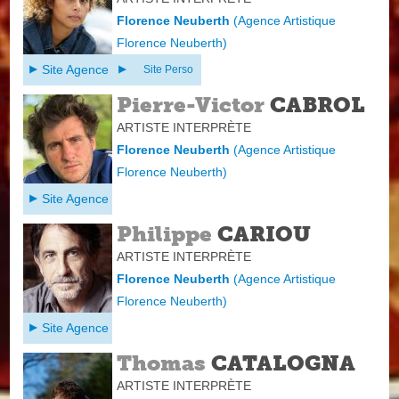
Florence Neuberth
(
Agence Artistique
Florence Neuberth
)
Site Agence
Site Perso
Pierre-Victor
CABROL
ARTISTE INTERPRÈTE
Florence Neuberth
(
Agence Artistique
Florence Neuberth
)
Site Agence
Philippe
CARIOU
ARTISTE INTERPRÈTE
Florence Neuberth
(
Agence Artistique
Florence Neuberth
)
Site Agence
Thomas
CATALOGNA
ARTISTE INTERPRÈTE