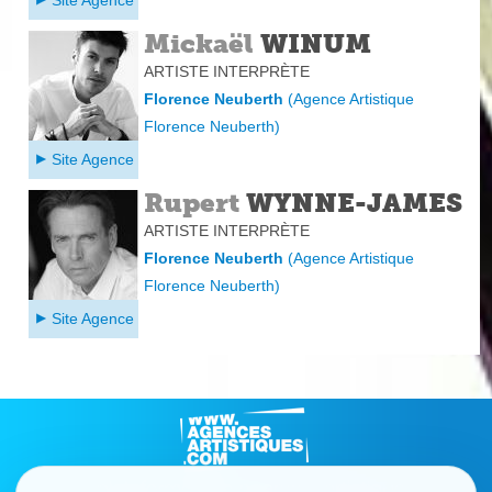
Mickaël
WINUM
ARTISTE INTERPRÈTE
Florence Neuberth
(
Agence Artistique
Florence Neuberth
)
Site Agence
Rupert
WYNNE-JAMES
ARTISTE INTERPRÈTE
Florence Neuberth
(
Agence Artistique
Florence Neuberth
)
Site Agence