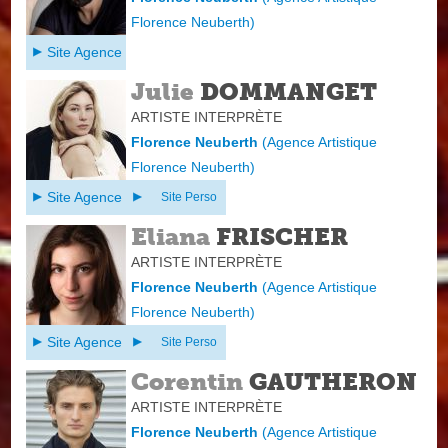
Florence Neuberth
)
Site Agence
Julie
DOMMANGET
ARTISTE INTERPRÈTE
Florence Neuberth
(
Agence Artistique
Florence Neuberth
)
Site Agence
Site Perso
Eliana
FRISCHER
ARTISTE INTERPRÈTE
Florence Neuberth
(
Agence Artistique
Florence Neuberth
)
Site Agence
Site Perso
Corentin
GAUTHERON
ARTISTE INTERPRÈTE
Florence Neuberth
(
Agence Artistique