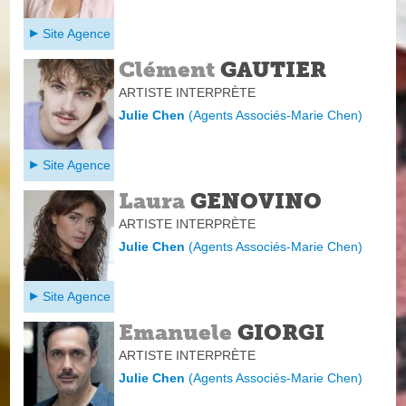
Site Agence
Clément
GAUTIER
ARTISTE INTERPRÈTE
Julie Chen
(
Agents Associés-Marie Chen
)
Site Agence
Laura
GENOVINO
ARTISTE INTERPRÈTE
Julie Chen
(
Agents Associés-Marie Chen
)
Site Agence
Emanuele
GIORGI
ARTISTE INTERPRÈTE
Julie Chen
(
Agents Associés-Marie Chen
)