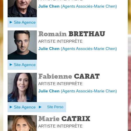
Julie Chen
(
Agents Associés-Marie Chen
)
Site Agence
Romain
BRETHAU
ARTISTE INTERPRÈTE
Julie Chen
(
Agents Associés-Marie Chen
)
Site Agence
Fabienne
CARAT
ARTISTE INTERPRÈTE
Julie Chen
(
Agents Associés-Marie Chen
)
Site Agence
Site Perso
Marie
CATRIX
ARTISTE INTERPRÈTE