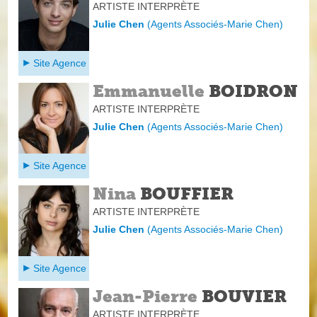
ARTISTE INTERPRÈTE
Julie Chen
(
Agents Associés-Marie Chen
)
Site Agence
Emmanuelle
BOIDRON
ARTISTE INTERPRÈTE
Julie Chen
(
Agents Associés-Marie Chen
)
Site Agence
Nina
BOUFFIER
ARTISTE INTERPRÈTE
Julie Chen
(
Agents Associés-Marie Chen
)
Site Agence
Jean-Pierre
BOUVIER
ARTISTE INTERPRÈTE