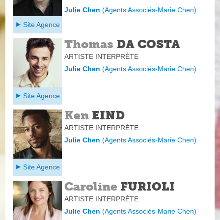
Julie Chen
(
Agents Associés-Marie Chen
)
Site Agence
Thomas
DA COSTA
ARTISTE INTERPRÈTE
Julie Chen
(
Agents Associés-Marie Chen
)
Site Agence
Ken
EIND
ARTISTE INTERPRÈTE
Julie Chen
(
Agents Associés-Marie Chen
)
Site Agence
Caroline
FURIOLI
ARTISTE INTERPRÈTE
Julie Chen
(
Agents Associés-Marie Chen
)