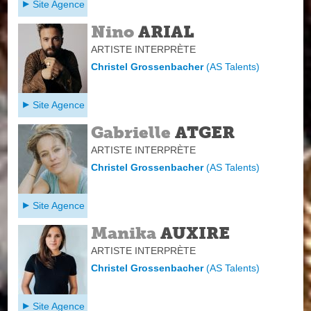
Site Agence
Nino
ARIAL
ARTISTE INTERPRÈTE
Christel Grossenbacher
(
AS Talents
)
Site Agence
Gabrielle
ATGER
ARTISTE INTERPRÈTE
Christel Grossenbacher
(
AS Talents
)
Site Agence
Manika
AUXIRE
ARTISTE INTERPRÈTE
Christel Grossenbacher
(
AS Talents
)
Site Agence