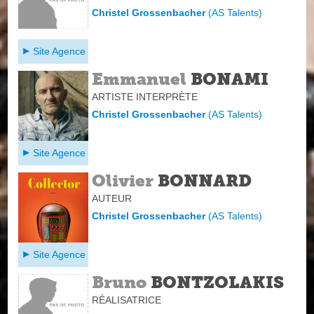
Christel Grossenbacher
(
AS Talents
)
Site Agence
Emmanuel
BONAMI
ARTISTE INTERPRÈTE
Christel Grossenbacher
(
AS Talents
)
Site Agence
Olivier
BONNARD
AUTEUR
Christel Grossenbacher
(
AS Talents
)
Site Agence
Bruno
BONTZOLAKIS
RÉALISATRICE