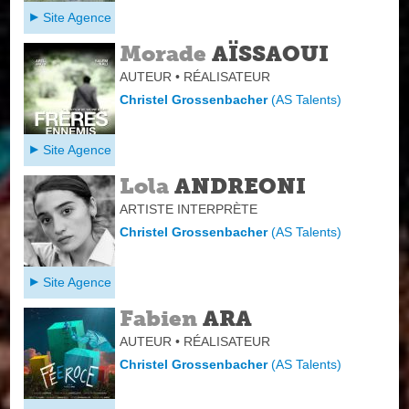
Site Agence
Morade
AÏSSAOUI
AUTEUR • RÉALISATEUR
Christel Grossenbacher
(
AS Talents
)
Site Agence
Lola
ANDREONI
ARTISTE INTERPRÈTE
Christel Grossenbacher
(
AS Talents
)
Site Agence
Fabien
ARA
AUTEUR • RÉALISATEUR
Christel Grossenbacher
(
AS Talents
)