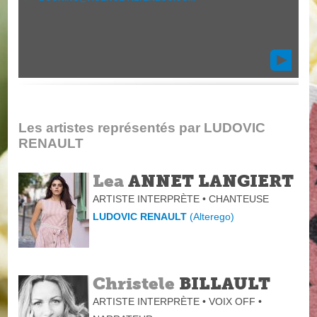
Les artistes représentés par LUDOVIC
RENAULT
Lea
ANNET LANGIERT
ARTISTE INTERPRÈTE • CHANTEUSE
LUDOVIC RENAULT
(
Alterego
)
Christele
BILLAULT
ARTISTE INTERPRÈTE • VOIX OFF •