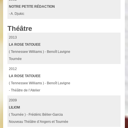
NOTRE PETITE RÉDACTION
- A. Djukic
Théâtre
2013
LA ROSE TATOUEE
( Tennessee Williams ) - Benoît Lavigne
Tournée
2012
LA ROSE TATOUEE
( Tennessee Williams ) - Benoît Lavigne
- Théâtre de l’Atelier
2009
LILIOM
( Tournée ) - Frédéric Bélier-Garcia
Nouveau Théâtre d’Angers et Tournée