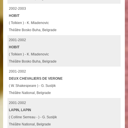
2002-2003
HOBIT
( Tolkien ) - K. Mladenovic
Théâtre Bosko Buha, Belgrade
2001-2002
HOBIT
( Tolkien ) - K. Mladenovic
Théâtre Bosko Buha, Belgrade
2001-2002
DEUX CHEVALIERS DE VERONE
( W. Shakespeare ) - G. Susljik
Théâtre National, Belgrade
2001-2002
LAPIN, LAPIN
( Colline Serreau - ) - G. Susljik
Théâtre National, Belgrade