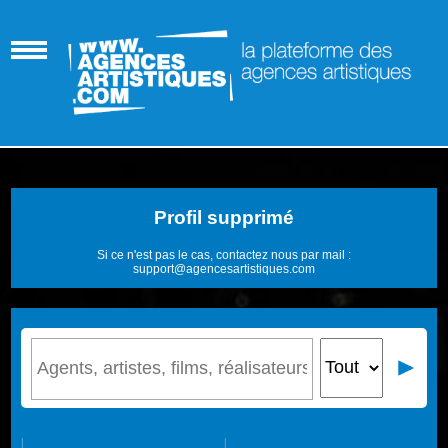
Profil supprimé
Si ce n'est pas le cas, contactez nous par mail :
support@agencesartistiques.com