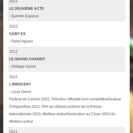
2023
LE DEUXIÈME ACTE
- Quentin Dupieux
2023
SAINT EX
- Pablo Aguero
2022
LE GRAND CHARIOT
- Philippe Garrel
2022
L'INNOCENT
- Louis Garrel
Festival de Cannes 2022, Sélection officielle hors compétitionFestival
d'Angoulême 2022, Film de clôtureLumières de la Presse
Internationale 2023, Meilleur acteurNomination au César 2023 du
Meilleur acteur
2021