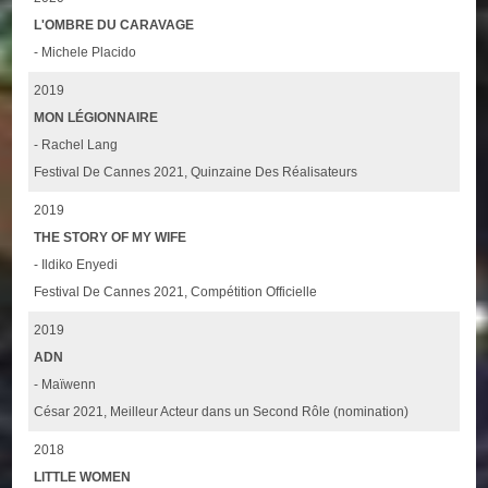
L'OMBRE DU CARAVAGE
- Michele Placido
2019
MON LÉGIONNAIRE
- Rachel Lang
Festival De Cannes 2021, Quinzaine Des Réalisateurs
2019
THE STORY OF MY WIFE
- Ildiko Enyedi
Festival De Cannes 2021, Compétition Officielle
2019
ADN
- Maïwenn
César 2021, Meilleur Acteur dans un Second Rôle (nomination)
2018
LITTLE WOMEN