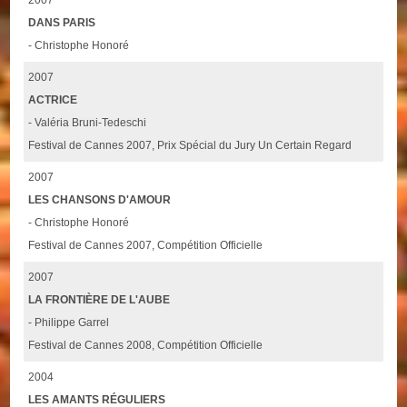
2007
DANS PARIS
- Christophe Honoré
2007
ACTRICE
- Valéria Bruni-Tedeschi
Festival de Cannes 2007, Prix Spécial du Jury Un Certain Regard
2007
LES CHANSONS D'AMOUR
- Christophe Honoré
Festival de Cannes 2007, Compétition Officielle
2007
LA FRONTIÈRE DE L'AUBE
- Philippe Garrel
Festival de Cannes 2008, Compétition Officielle
2004
LES AMANTS RÉGULIERS