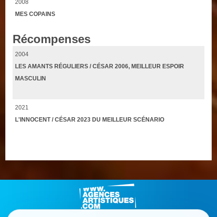
2008
MES COPAINS
Récompenses
2004
LES AMANTS RÉGULIERS / CÉSAR 2006, MEILLEUR ESPOIR
MASCULIN
2021
L'INNOCENT / CÉSAR 2023 DU MEILLEUR SCÉNARIO