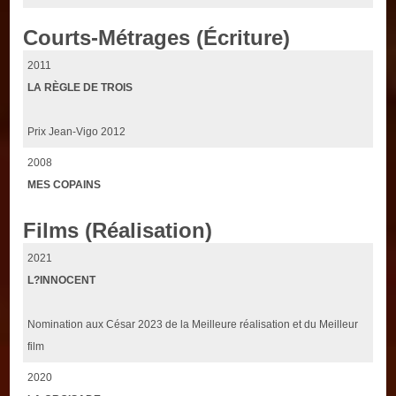
Courts-Métrages (Écriture)
2011
LA RÈGLE DE TROIS
Prix Jean-Vigo 2012
2008
MES COPAINS
Films (Réalisation)
2021
L?INNOCENT
Nomination aux César 2023 de la Meilleure réalisation et du Meilleur
film
2020