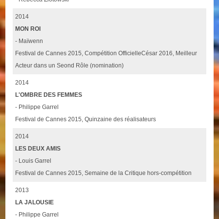
2014
MON ROI
- Maïwenn
Festival de Cannes 2015, Compétition OfficielleCésar 2016, Meilleur
Acteur dans un Seond Rôle (nomination)
2014
L'OMBRE DES FEMMES
- Philippe Garrel
Festival de Cannes 2015, Quinzaine des réalisateurs
2014
LES DEUX AMIS
- Louis Garrel
Festival de Cannes 2015, Semaine de la Critique hors-compétition
2013
LA JALOUSIE
- Philippe Garrel