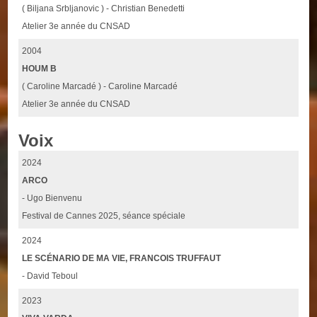
( Biljana Srbljanovic ) - Christian Benedetti
Atelier 3e année du CNSAD
2004
HOUM B
( Caroline Marcadé ) - Caroline Marcadé
Atelier 3e année du CNSAD
Voix
2024
ARCO
- Ugo Bienvenu
Festival de Cannes 2025, séance spéciale
2024
LE SCÉNARIO DE MA VIE, FRANCOIS TRUFFAUT
- David Teboul
2023