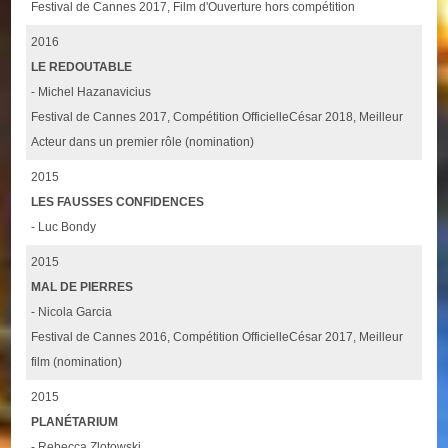
Festival de Cannes 2017, Film d'Ouverture hors compétition
2016
LE REDOUTABLE
- Michel Hazanavicius
Festival de Cannes 2017, Compétition OfficielleCésar 2018, Meilleur
Acteur dans un premier rôle (nomination)
2015
LES FAUSSES CONFIDENCES
- Luc Bondy
2015
MAL DE PIERRES
- Nicola Garcia
Festival de Cannes 2016, Compétition OfficielleCésar 2017, Meilleur
film (nomination)
2015
PLANÉTARIUM
- Rebecca Zlotowski