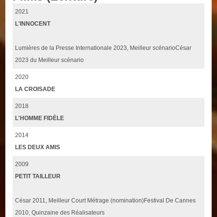
2021
L'INNOCENT
Lumières de la Presse Internationale 2023, Meilleur scénarioCésar
2023 du Meilleur scénario
2020
LA CROISADE
2018
L'HOMME FIDÈLE
2014
LES DEUX AMIS
2009
PETIT TAILLEUR
César 2011, Meilleur Court Métrage (nomination)Festival De Cannes
2010, Quinzaine des Réalisateurs