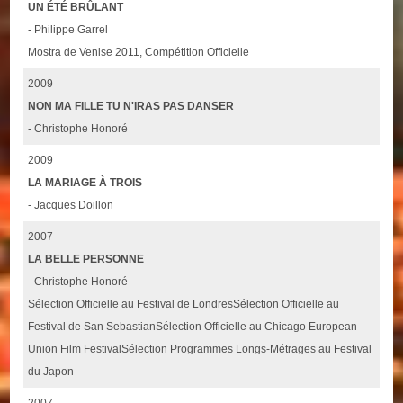
UN ÉTÉ BRÛLANT
- Philippe Garrel
Mostra de Venise 2011, Compétition Officielle
2009
NON MA FILLE TU N'IRAS PAS DANSER
- Christophe Honoré
2009
LA MARIAGE À TROIS
- Jacques Doillon
2007
LA BELLE PERSONNE
- Christophe Honoré
Sélection Officielle au Festival de LondresSélection Officielle au
Festival de San SebastianSélection Officielle au Chicago European
Union Film FestivalSélection Programmes Longs-Métrages au Festival
du Japon