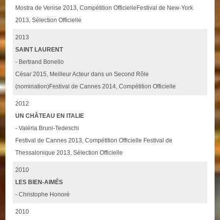
Mostra de Venise 2013, Compétition OfficielleFestival de New-York
2013, Sélection Officielle
2013
SAINT LAURENT
- Bertrand Bonello
César 2015, Meilleur Acteur dans un Second Rôle
(nomination)Festival de Cannes 2014, Compétition Officielle
2012
UN CHÂTEAU EN ITALIE
- Valéria Bruni-Tedeschi
Festival de Cannes 2013, Compétition Officielle Festival de
Thessalonique 2013, Sélection Officielle
2010
LES BIEN-AIMÉS
- Christophe Honoré
2010