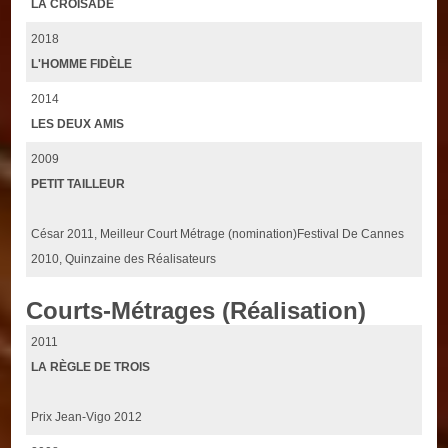
LA CROISADE
2018
L'HOMME FIDÈLE
2014
LES DEUX AMIS
2009
PETIT TAILLEUR
César 2011, Meilleur Court Métrage (nomination)Festival De Cannes
2010, Quinzaine des Réalisateurs
Courts-Métrages (Réalisation)
2011
LA RÈGLE DE TROIS
Prix Jean-Vigo 2012