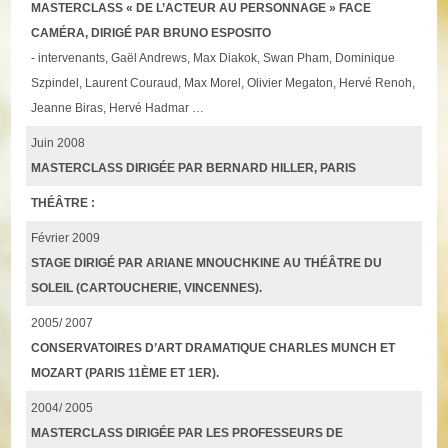
MASTERCLASS « DE L’ACTEUR AU PERSONNAGE » FACE
CAMÉRA, DIRIGÉ PAR BRUNO ESPOSITO
- intervenants, Gaël Andrews, Max Diakok, Swan Pham, Dominique
Szpindel, Laurent Couraud, Max Morel, Olivier Megaton, Hervé Renoh,
Jeanne Biras, Hervé Hadmar …
Juin 2008
MASTERCLASS DIRIGÉE PAR BERNARD HILLER, PARIS
THÉÂTRE :
Février 2009
STAGE DIRIGÉ PAR ARIANE MNOUCHKINE AU THÉÂTRE DU
SOLEIL (CARTOUCHERIE, VINCENNES).
2005/ 2007
CONSERVATOIRES D’ART DRAMATIQUE CHARLES MUNCH ET
MOZART (PARIS 11ÈME ET 1ER).
2004/ 2005
MASTERCLASS DIRIGÉE PAR LES PROFESSEURS DE