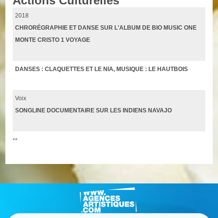
Actions Culturelles
2018
CHRORÉGRAPHIE ET DANSE SUR L'ALBUM DE BIO MUSIC ONE
MONTE CRISTO 1 VOYAGE
DANSES : CLAQUETTES ET LE NIA, MUSIQUE : LE HAUTBOIS
Voix
SONGLINE DOCUMENTAIRE SUR LES INDIENS NAVAJO
**