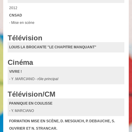
2012
CNSAD
- Mise en scène
Télévision
LOUIS LA BROCANTE "LE CHAPITRE MANQUANT"
Cinéma
VIVRE !
- Y .MARCIANO -
rôle principal
Télévision/CM
PANNIQUE EN COULISSE
- Y. MARCIANO
FORMATION MISE EN SCÈNE, D. MESGUICH, P. DEBAUCHE, S.
OUVRIER ET N. STRANCAR.