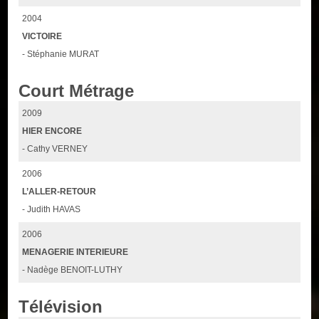
2004
VICTOIRE
- Stéphanie MURAT
Court Métrage
2009
HIER ENCORE
- Cathy VERNEY
2006
L’ALLER-RETOUR
- Judith HAVAS
2006
MENAGERIE INTERIEURE
- Nadège BENOIT-LUTHY
Télévision