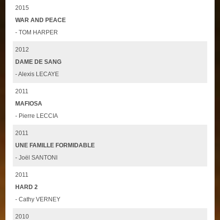
2015
WAR AND PEACE
- TOM HARPER
2012
DAME DE SANG
- Alexis LECAYE
2011
MAFIOSA
- Pierre LECCIA
2011
UNE FAMILLE FORMIDABLE
- Joël SANTONI
2011
HARD 2
- Cathy VERNEY
2010