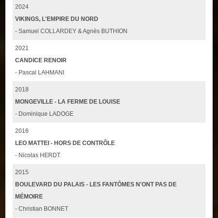
2024
VIKINGS, L'EMPIRE DU NORD
- Samuel COLLARDEY & Agnès BUTHION
2021
CANDICE RENOIR
- Pascal LAHMANI
2018
MONGEVILLE - LA FERME DE LOUISE
- Dominique LADOGE
2016
LEO MATTEI - HORS DE CONTRÔLE
- Nicolas HERDT
2015
BOULEVARD DU PALAIS - LES FANTÔMES N'ONT PAS DE
MÉMOIRE
- Christian BONNET