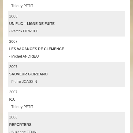
- Thierry PETIT
2008
UN FLIC – LIGNE DE FUITE
- Patrick DEWOLF
2007
LES VACANCES DE CLEMENCE
- Michel ANDRIEU
2007
SAUVEUR GIORDANO
- Pierre JOASSIN
2007
P.J.
- Thierry PETIT
2006
REPORTERS
- Suzanne FENN