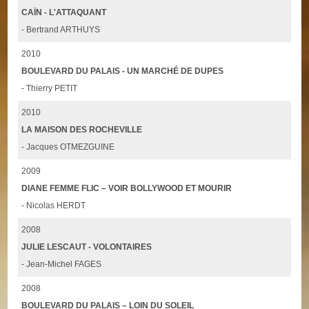
CAÏN - L'ATTAQUANT
- Bertrand ARTHUYS
2010
BOULEVARD DU PALAIS - UN MARCHÉ DE DUPES
- Thierry PETIT
2010
LA MAISON DES ROCHEVILLE
- Jacques OTMEZGUINE
2009
DIANE FEMME FLIC – VOIR BOLLYWOOD ET MOURIR
- Nicolas HERDT
2008
JULIE LESCAUT - VOLONTAIRES
- Jean-Michel FAGES
2008
BOULEVARD DU PALAIS – LOIN DU SOLEIL