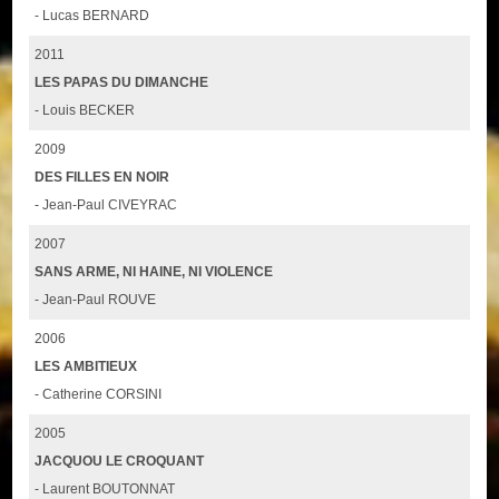
- Lucas BERNARD
2011
LES PAPAS DU DIMANCHE
- Louis BECKER
2009
DES FILLES EN NOIR
- Jean-Paul CIVEYRAC
2007
SANS ARME, NI HAINE, NI VIOLENCE
- Jean-Paul ROUVE
2006
LES AMBITIEUX
- Catherine CORSINI
2005
JACQUOU LE CROQUANT
- Laurent BOUTONNAT