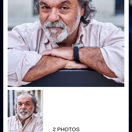
2 PHOTOS