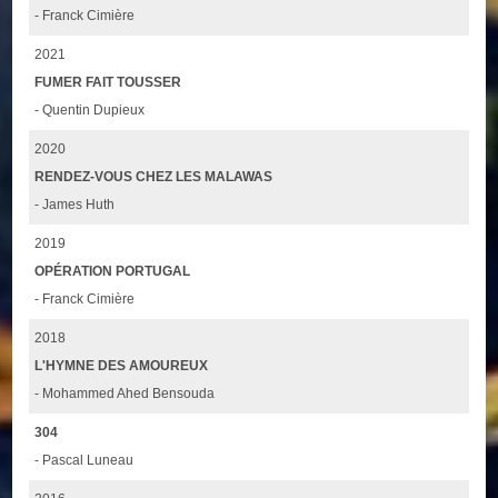
- Franck Cimière
2021
FUMER FAIT TOUSSER
- Quentin Dupieux
2020
RENDEZ-VOUS CHEZ LES MALAWAS
- James Huth
2019
OPÉRATION PORTUGAL
- Franck Cimière
2018
L'HYMNE DES AMOUREUX
- Mohammed Ahed Bensouda
304
- Pascal Luneau