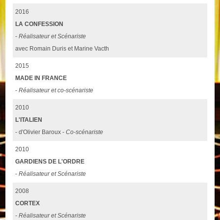
2016
LA CONFESSION
-
Réalisateur et Scénariste
avec Romain Duris et Marine Vacth
2015
MADE IN FRANCE
-
Réalisateur et co-scénariste
2010
L'ITALIEN
- d'Olivier Baroux -
Co-scénariste
2010
GARDIENS DE L'ORDRE
-
Réalisateur et Scénariste
2008
CORTEX
-
Réalisateur et Scénariste