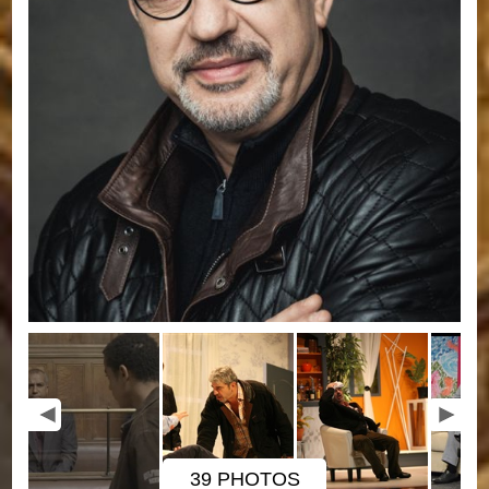
39 PHOTOS