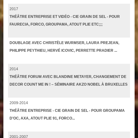
2017
THÉÂTRE ENTREPRISE ET VIDÉO - CIE GRAIN DE SEL - POUR
FAURECIA, FORCO, GROUPAMA, ATOUT PLIE ETC;;;
DOUBLAGE AVEC CHRISTÈLE WURMSER, LAURA PREJEAN,
PHILIPPE PEYTHIEU, HERVÉ ICOVIC, PERRETTE PRADIER ...
2014
THÉÂTRE FORUM AVEC BLANDINE METAYER, CHANGEMENT DE
DECOR COUNT ME IN ! – SÉMINAIRE AKZO NOBEL À BRUXELLES
2009-2014
THÉÂTRE ENTREPRISE - CIE GRAIN DE SEL - POUR GROUPAMA
D’OC, AXA, ATOUT PLIE 91, FORCO...
2001-2007