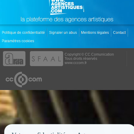
Politique de confidentialité
Signaler un abus
Mentions légales
Contact
Paramètres cookies
Copyright © CC.Comunication
Tous droits réservés
www.cccom.fr