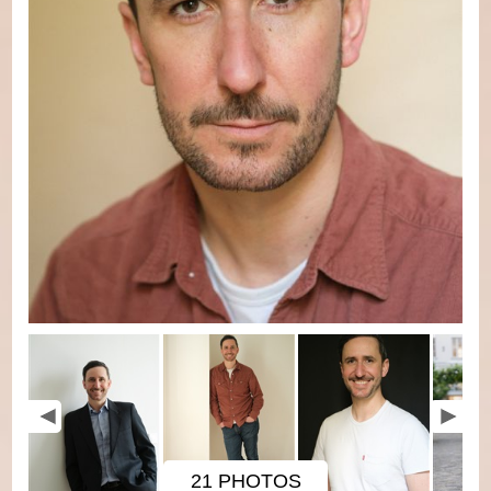
21 PHOTOS