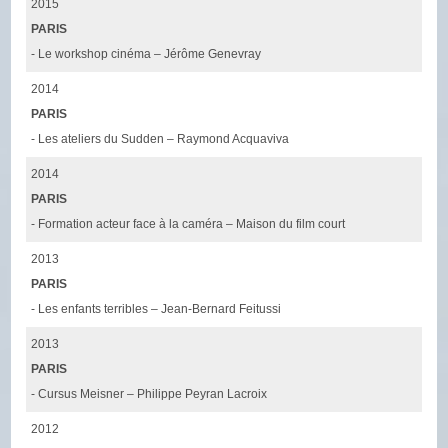
2015
PARIS
- Le workshop cinéma – Jérôme Genevray
2014
PARIS
- Les ateliers du Sudden – Raymond Acquaviva
2014
PARIS
- Formation acteur face à la caméra – Maison du film court
2013
PARIS
- Les enfants terribles – Jean-Bernard Feitussi
2013
PARIS
- Cursus Meisner – Philippe Peyran Lacroix
2012