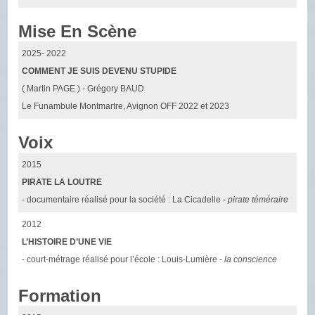
Mise En Scène
2025- 2022
COMMENT JE SUIS DEVENU STUPIDE
( Martin PAGE ) - Grégory BAUD
Le Funambule Montmartre, Avignon OFF 2022 et 2023
Voix
2015
PIRATE LA LOUTRE
- documentaire réalisé pour la société : La Cicadelle -
pirate téméraire
2012
L’HISTOIRE D’UNE VIE
- court-métrage réalisé pour l’école : Louis-Lumière -
la conscience
Formation