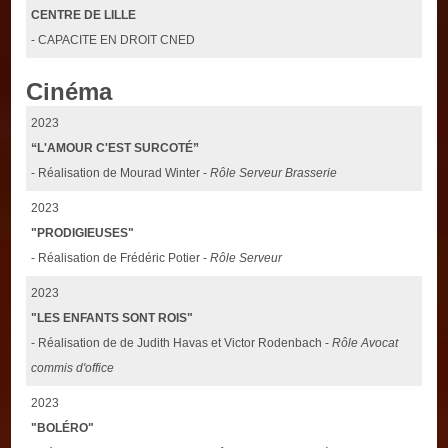
CENTRE DE LILLE
- CAPACITE EN DROIT CNED
Cinéma
2023
“L'AMOUR C'EST SURCOTÉ”
- Réalisation de Mourad Winter -
Rôle Serveur Brasserie
2023
"PRODIGIEUSES"
- Réalisation de Frédéric Potier -
Rôle Serveur
2023
"LES ENFANTS SONT ROIS"
- Réalisation de de Judith Havas et Victor Rodenbach -
Rôle Avocat
commis d'office
2023
"BOLÉRO"