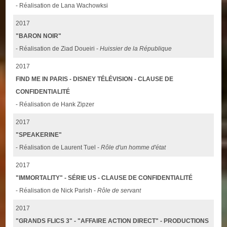
- Réalisation de Lana Wachowksi
2017
"BARON NOIR"
- Réalisation de Ziad Doueiri -
Huissier de la République
2017
FIND ME IN PARIS - DISNEY TÉLÉVISION - CLAUSE DE
CONFIDENTIALITÉ
- Réalisation de Hank Zipzer
2017
"SPEAKERINE"
- Réalisation de Laurent Tuel -
Rôle d'un homme d'état
2017
"IMMORTALITY" - SÉRIE US - CLAUSE DE CONFIDENTIALITÉ
- Réalisation de Nick Parish -
Rôle de servant
2017
"GRANDS FLICS 3" - "AFFAIRE ACTION DIRECT" - PRODUCTIONS