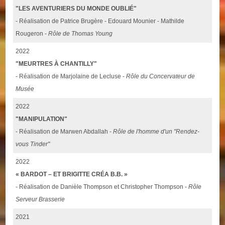
"LES AVENTURIERS DU MONDE OUBLIÉ"
- Réalisation de Patrice Brugère - Edouard Mounier - Mathilde
Rougeron -
Rôle de Thomas Young
2022
"MEURTRES À CHANTILLY"
- Réalisation de Marjolaine de Lecluse -
Rôle du Concervateur de
Musée
2022
"MANIPULATION"
- Réalisation de Marwen Abdallah -
Rôle de l'homme d'un "Rendez-
vous Tinder"
2022
« BARDOT – ET BRIGITTE CRÉA B.B. »
- Réalisation de Danièle Thompson et Christopher Thompson -
Rôle
Serveur Brasserie
2021