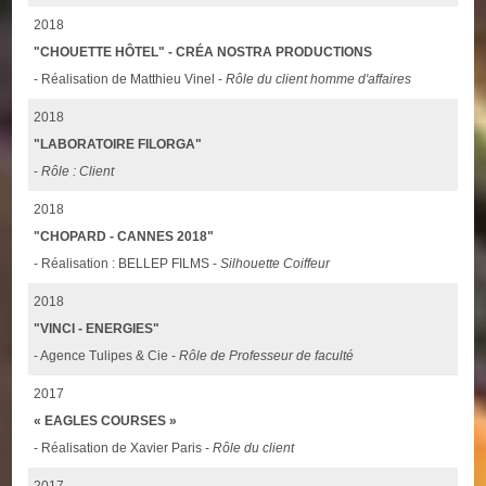
2018
"CHOUETTE HÔTEL" - CRÉA NOSTRA PRODUCTIONS
- Réalisation de Matthieu Vinel -
Rôle du client homme d'affaires
2018
"LABORATOIRE FILORGA"
-
Rôle : Client
2018
"CHOPARD - CANNES 2018"
- Réalisation : BELLEP FILMS -
Silhouette Coiffeur
2018
"VINCI - ENERGIES"
- Agence Tulipes & Cie -
Rôle de Professeur de faculté
2017
« EAGLES COURSES »
- Réalisation de Xavier Paris -
Rôle du client