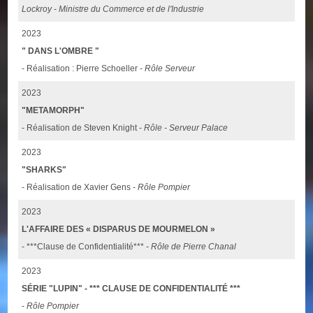
Lockroy - Ministre du Commerce et de l'Industrie
2023
" DANS L'OMBRE "
- Réalisation : Pierre Schoeller -
Rôle Serveur
2023
"METAMORPH"
- Réalisation de Steven Knight -
Rôle - Serveur Palace
2023
"SHARKS"
- Réalisation de Xavier Gens -
Rôle Pompier
2023
L'AFFAIRE DES « DISPARUS DE MOURMELON »
- ***Clause de Confidentialité*** -
Rôle de Pierre Chanal
2023
SÉRIE "LUPIN" - *** CLAUSE DE CONFIDENTIALITÉ ***
-
Rôle Pompier