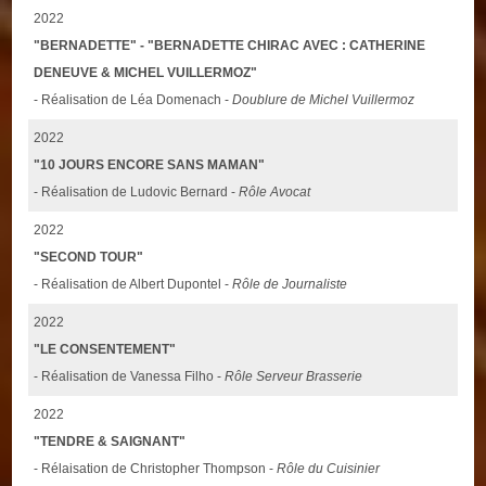
2022
"BERNADETTE" - "BERNADETTE CHIRAC AVEC : CATHERINE
DENEUVE & MICHEL VUILLERMOZ"
- Réalisation de Léa Domenach -
Doublure de Michel Vuillermoz
2022
"10 JOURS ENCORE SANS MAMAN"
- Réalisation de Ludovic Bernard -
Rôle Avocat
2022
"SECOND TOUR"
- Réalisation de Albert Dupontel -
Rôle de Journaliste
2022
"LE CONSENTEMENT"
- Réalisation de Vanessa Filho -
Rôle Serveur Brasserie
2022
"TENDRE & SAIGNANT"
- Rélaisation de Christopher Thompson -
Rôle du Cuisinier