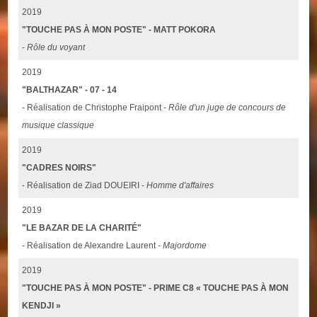
2019
"TOUCHE PAS À MON POSTE" - MATT POKORA
-
Rôle du voyant
2019
"BALTHAZAR" - 07 - 14
- Réalisation de Christophe Fraipont -
Rôle d'un juge de concours de
musique classique
2019
"CADRES NOIRS"
- Réalisation de Ziad DOUEIRI -
Homme d'affaires
2019
"LE BAZAR DE LA CHARITÉ"
- Réalisation de Alexandre Laurent -
Majordome
2019
"TOUCHE PAS À MON POSTE" - PRIME C8 « TOUCHE PAS À MON
KENDJI »