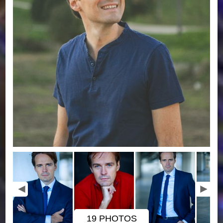
19 PHOTOS