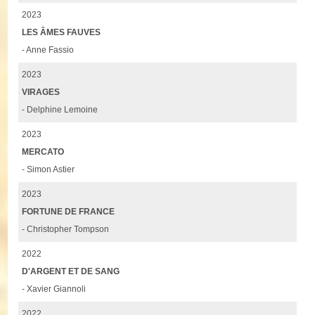
2023
LES ÂMES FAUVES
- Anne Fassio
2023
VIRAGES
- Delphine Lemoine
2023
MERCATO
- Simon Astier
2023
FORTUNE DE FRANCE
- Christopher Tompson
2022
D'ARGENT ET DE SANG
- Xavier Giannoli
2022