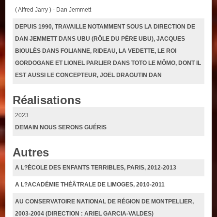
( Alfred Jarry ) - Dan Jemmett
DEPUIS 1990, TRAVAILLE NOTAMMENT SOUS LA DIRECTION DE
DAN JEMMETT DANS UBU (RÔLE DU PÈRE UBU), JACQUES
BIOULÈS DANS FOLIANNE, RIDEAU, LA VEDETTE, LE ROI
GORDOGANE ET LIONEL PARLIER DANS TOTO LE MÔMO, DONT IL
EST AUSSI LE CONCEPTEUR, JOËL DRAGUTIN DAN
Réalisations
2023
DEMAIN NOUS SERONS GUÉRIS
Autres
A L?ÉCOLE DES ENFANTS TERRIBLES, PARIS, 2012-2013
A L?ACADÉMIE THÉÂTRALE DE LIMOGES, 2010-2011
AU CONSERVATOIRE NATIONAL DE RÉGION DE MONTPELLIER,
2003-2004 (DIRECTION : ARIEL GARCIA-VALDES)