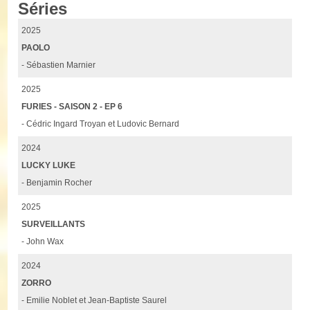
Séries
2025
PAOLO
- Sébastien Marnier
2025
FURIES - SAISON 2 - EP 6
- Cédric Ingard Troyan et Ludovic Bernard
2024
LUCKY LUKE
- Benjamin Rocher
2025
SURVEILLANTS
- John Wax
2024
ZORRO
- Emilie Noblet et Jean-Baptiste Saurel