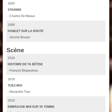
2000
STANWIX
- Charles De Meaux
1999
HAMLET SUR LA ROUTE
- Jerome Bouyer
Scène
2019
HISTOIRE DE TA BÊTISE
- François Bégaudeau
2019
TUEZ-MOI
- Alexandre Tran
2019
EMBRASSE MOI SUR TA TOMBE