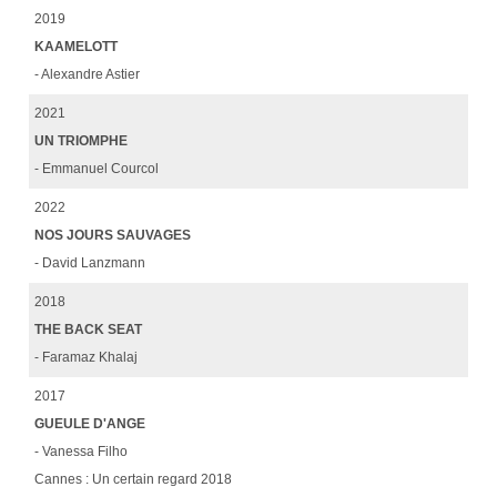
2019
KAAMELOTT
- Alexandre Astier
2021
UN TRIOMPHE
- Emmanuel Courcol
2022
NOS JOURS SAUVAGES
- David Lanzmann
2018
THE BACK SEAT
- Faramaz Khalaj
2017
GUEULE D'ANGE
- Vanessa Filho
Cannes : Un certain regard 2018