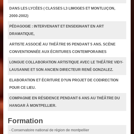
DANS LES LYCÉES ( CLASSES L3 LIMOGES ET MONTLUÇON,
2000-2002)
PÉDAGOGIE : INTERVENANT ET ENSEIGNANT EN ART
DRAMATIQUE,
ARTISTE ASSOCIÉ AU THÉÂTRE 95 PENDANT 5 ANS. SCÈNE
CONVENTIONNÉE AUX ÉCRITURES CONTEMPORAINES
LONGUE COLLABORATION ARTISTIQUE AVEC LE THÉÂTRE VIDY-
LAUSANNE ET SON ANCIEN DIRECTEUR RENÉ GONZALEZ.
ELABORATION ET ÉCRITURE D?UN PROJET DE CODIRECTION
POUR CE LIEU.
COMPAGNIE EN RÉSIDENCE PENDANT 6 ANS AU THÉÂTRE DU
HANGAR À MONTPELLIER.
Formation
- Conservatoire national de région de montpellier