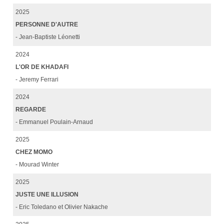
2025
PERSONNE D'AUTRE
- Jean-Baptiste Léonetti
2024
L'OR DE KHADAFI
- Jeremy Ferrari
2024
REGARDE
- Emmanuel Poulain-Arnaud
2025
CHEZ MOMO
- Mourad Winter
2025
JUSTE UNE ILLUSION
- Eric Toledano et Olivier Nakache