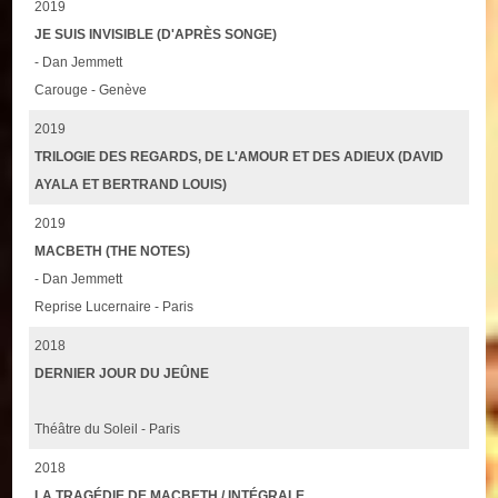
2019
JE SUIS INVISIBLE (D'APRÈS SONGE)
- Dan Jemmett
Carouge - Genève
2019
TRILOGIE DES REGARDS, DE L'AMOUR ET DES ADIEUX (DAVID
AYALA ET BERTRAND LOUIS)
2019
MACBETH (THE NOTES)
- Dan Jemmett
Reprise Lucernaire - Paris
2018
DERNIER JOUR DU JEÛNE
Théâtre du Soleil - Paris
2018
LA TRAGÉDIE DE MACBETH / INTÉGRALE