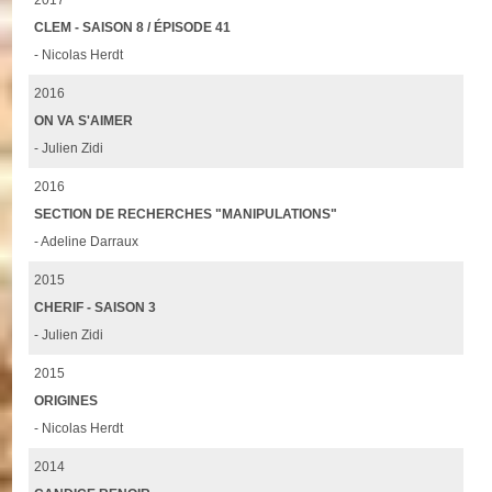
CLEM - SAISON 8 / ÉPISODE 41
- Nicolas Herdt
2016
ON VA S'AIMER
- Julien Zidi
2016
SECTION DE RECHERCHES "MANIPULATIONS"
- Adeline Darraux
2015
CHERIF - SAISON 3
- Julien Zidi
2015
ORIGINES
- Nicolas Herdt
2014