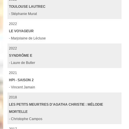
TOULOUSE LAUTREC
- Stéphanie Murat
2022
LE VOYAGEUR
- Marjolaine de Lécluse
2022
SYNDRÔME E
- Laure de Butler
2021
HPI - SAISON 2
- Vincent Jamain
2018
LES PETITS MEURTRES D'AGATHA CHRISTIE : MÉLODIE
MORTELLE
- Christophe Campos
2017