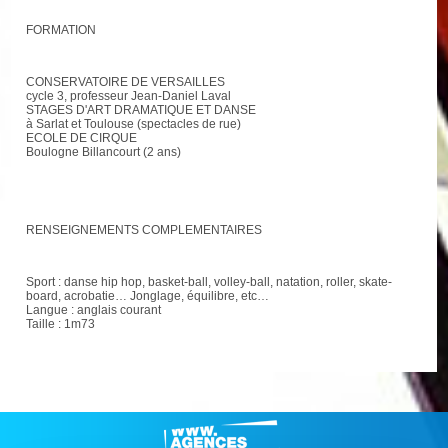
FORMATION
CONSERVATOIRE DE VERSAILLES
cycle 3, professeur Jean-Daniel Laval
STAGES D'ART DRAMATIQUE ET DANSE
à Sarlat et Toulouse (spectacles de rue)
ECOLE DE CIRQUE
Boulogne Billancourt (2 ans)
RENSEIGNEMENTS COMPLEMENTAIRES
Sport : danse hip hop, basket-ball, volley-ball, natation, roller, skate-
board, acrobatie… Jonglage, équilibre, etc…
Langue : anglais courant
Taille : 1m73