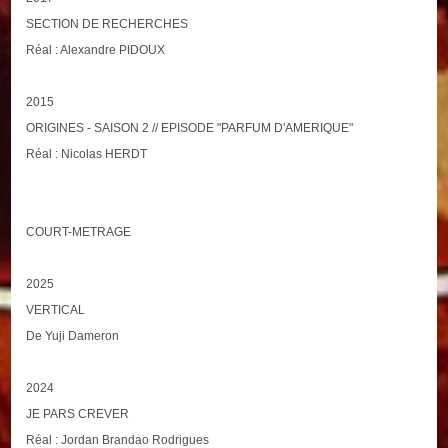
SECTION DE RECHERCHES
Réal : Alexandre PIDOUX
2015
ORIGINES - SAISON 2 // EPISODE "PARFUM D'AMERIQUE"
Réal : Nicolas HERDT
COURT-METRAGE
2025
VERTICAL
De Yuji Dameron
2024
JE PARS CREVER
Réal : Jordan Brandao Rodrigues