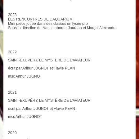
2023
LES RENCONTRES DE L’AQUARIUM
Mini pièce jouée dans des classes en lycée pro
Sous la direction de Nans Laborde-Jourdaa et Margot Alexandre
2022
SAINT-EXUPERY, LE MYSTÈRE DE L'AVIATEUR
écrit par Arthur JUGNOT et Flavie PEAN
msc Arthur JUGNOT
2021
SAINT-EXUPÉRY, LE MYSTÈRE DE L'AVIATEUR
écrit par Arthur JUGNOT et Flavie PEAN
msc Arthur JUGNOT
2020