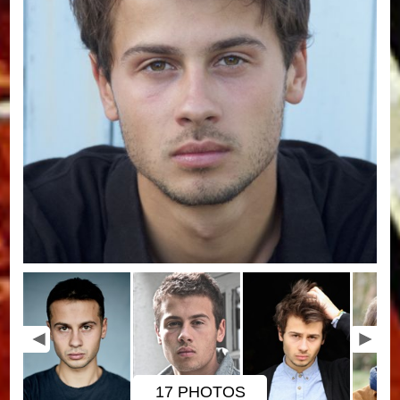
17 PHOTOS