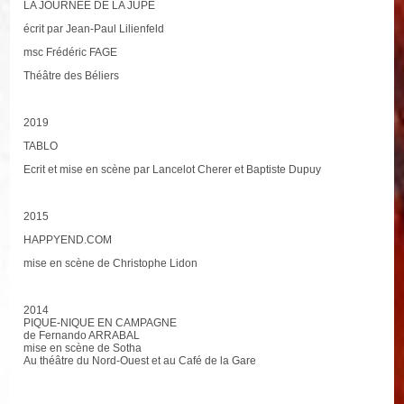
LA JOURNÉE DE LA JUPE
écrit par Jean-Paul Lilienfeld
msc Frédéric FAGE
Théâtre des Béliers
2019
TABLO
Ecrit et mise en scène par Lancelot Cherer et Baptiste Dupuy
2015
HAPPYEND.COM
mise en scène de Christophe Lidon
2014
PIQUE-NIQUE EN CAMPAGNE
de Fernando ARRABAL
mise en scène de Sotha
Au théâtre du Nord-Ouest et au Café de la Gare