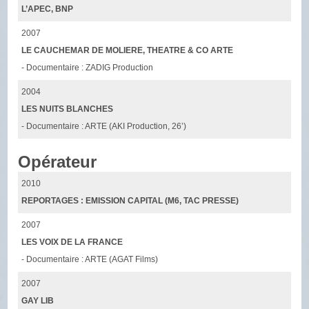
L’APEC, BNP
2007
LE CAUCHEMAR DE MOLIERE, THEATRE & CO ARTE
- Documentaire : ZADIG Production
2004
LES NUITS BLANCHES
- Documentaire : ARTE (AKI Production, 26’)
Opérateur
2010
REPORTAGES : EMISSION CAPITAL (M6, TAC PRESSE)
2007
LES VOIX DE LA FRANCE
- Documentaire : ARTE (AGAT Films)
2007
GAY LIB