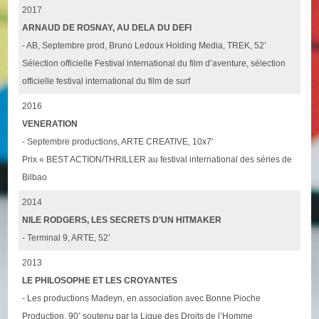
2017
ARNAUD DE ROSNAY, AU DELA DU DEFI
- AB, Septembre prod, Bruno Ledoux Holding Media, TREK, 52’
Sélection officielle Festival international du film d’aventure, sélection
officielle festival international du film de surf
2016
VENERATION
- Septembre productions, ARTE CREATIVE, 10x7'
Prix « BEST ACTION/THRILLER au festival international des séries de
Bilbao
2014
NILE RODGERS, LES SECRETS D’UN HITMAKER
- Terminal 9, ARTE, 52’
2013
LE PHILOSOPHE ET LES CROYANTES
- Les productions Madeyn, en association avec Bonne Pioche
Production, 90’ soutenu par la Ligue des Droits de l’Homme