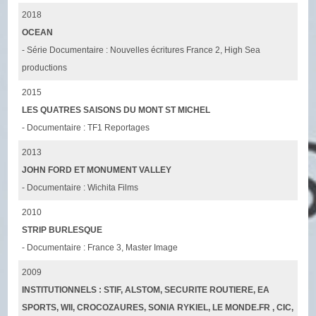
2018
OCEAN
- Série Documentaire : Nouvelles écritures France 2, High Sea
productions
2015
LES QUATRES SAISONS DU MONT ST MICHEL
- Documentaire : TF1 Reportages
2013
JOHN FORD ET MONUMENT VALLEY
- Documentaire : Wichita Films
2010
STRIP BURLESQUE
- Documentaire : France 3, Master Image
2009
INSTITUTIONNELS : STIF, ALSTOM, SECURITE ROUTIERE, EA
SPORTS, WII, CROCOZAURES, SONIA RYKIEL, LE MONDE.FR , CIC,