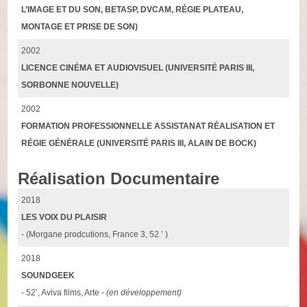
L’IMAGE ET DU SON, BETASP, DVCAM, RÉGIE PLATEAU,
MONTAGE ET PRISE DE SON)
2002
LICENCE CINÉMA ET AUDIOVISUEL (UNIVERSITÉ PARIS III,
SORBONNE NOUVELLE)
2002
FORMATION PROFESSIONNELLE ASSISTANAT RÉALISATION ET
RÉGIE GÉNÉRALE (UNIVERSITÉ PARIS III, ALAIN DE BOCK)
Réalisation Documentaire
2018
LES VOIX DU PLAISIR
- (Morgane prodcutions, France 3, 52 ’ )
2018
SOUNDGEEK
- 52’, Aviva films, Arte -
(en développement)