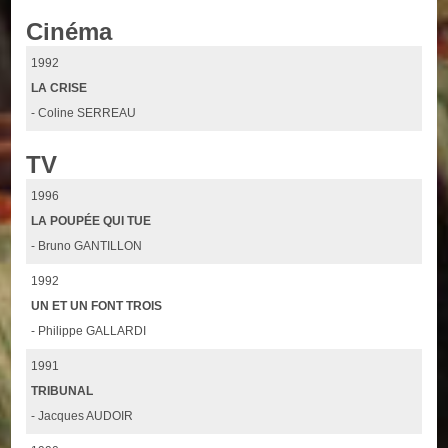
Cinéma
1992
LA CRISE
- Coline SERREAU
TV
1996
LA POUPÉE QUI TUE
- Bruno GANTILLON
1992
UN ET UN FONT TROIS
- Philippe GALLARDI
1991
TRIBUNAL
- Jacques AUDOIR