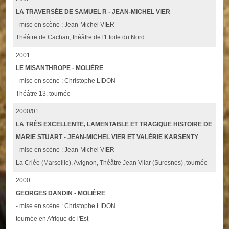
LA TRAVERSÉE DE SAMUEL R - JEAN-MICHEL VIER
- mise en scène : Jean-Michel VIER
Théâtre de Cachan, théâtre de l'Etoile du Nord
2001
LE MISANTHROPE - MOLIÈRE
- mise en scène : Christophe LIDON
Théâtre 13, tournée
2000/01
LA TRÈS EXCELLENTE, LAMENTABLE ET TRAGIQUE HISTOIRE DE
MARIE STUART - JEAN-MICHEL VIER ET VALÉRIE KARSENTY
- mise en scène : Jean-Michel VIER
La Criée (Marseille), Avignon, Théâtre Jean Vilar (Suresnes), tournée
2000
GEORGES DANDIN - MOLIÈRE
- mise en scène : Christophe LIDON
tournée en Afrique de l'Est