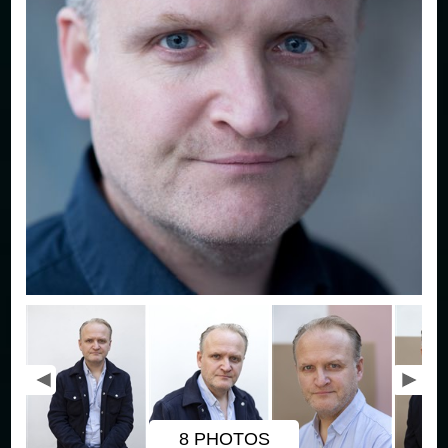
8 PHOTOS