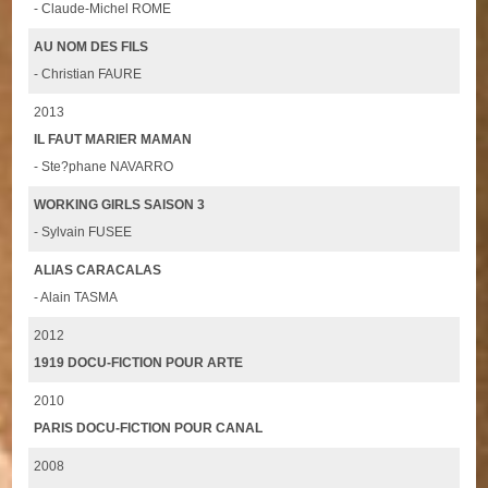
- Claude-Michel ROME
AU NOM DES FILS
- Christian FAURE
2013
IL FAUT MARIER MAMAN
- Ste?phane NAVARRO
WORKING GIRLS SAISON 3
- Sylvain FUSEE
ALIAS CARACALAS
- Alain TASMA
2012
1919 DOCU-FICTION POUR ARTE
2010
PARIS DOCU-FICTION POUR CANAL
2008