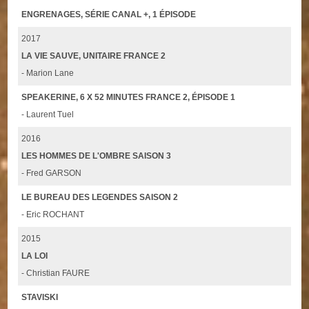
ENGRENAGES, SÉRIE CANAL +, 1 ÉPISODE
2017
LA VIE SAUVE, UNITAIRE FRANCE 2
- Marion Lane
SPEAKERINE, 6 X 52 MINUTES FRANCE 2, ÉPISODE 1
- Laurent Tuel
2016
LES HOMMES DE L'OMBRE SAISON 3
- Fred GARSON
LE BUREAU DES LEGENDES SAISON 2
- Eric ROCHANT
2015
LA LOI
- Christian FAURE
STAVISKI