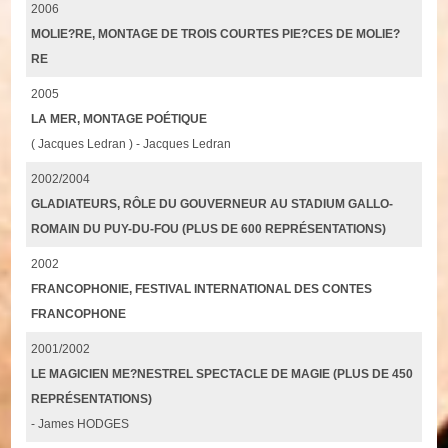
2006
MOLIE?RE, MONTAGE DE TROIS COURTES PIE?CES DE MOLIE?
RE
2005
LA MER, MONTAGE POÉTIQUE
( Jacques Ledran ) - Jacques Ledran
2002/2004
GLADIATEURS, RÔLE DU GOUVERNEUR AU STADIUM GALLO-
ROMAIN DU PUY-DU-FOU (PLUS DE 600 REPRÉSENTATIONS)
2002
FRANCOPHONIE, FESTIVAL INTERNATIONAL DES CONTES
FRANCOPHONE
2001/2002
LE MAGICIEN ME?NESTREL SPECTACLE DE MAGIE (PLUS DE 450
REPRÉSENTATIONS)
- James HODGES