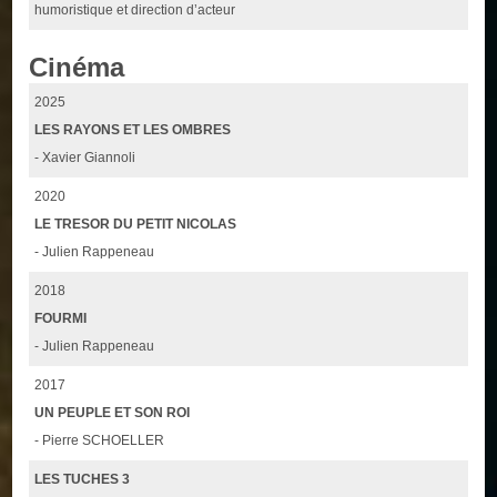
humoristique et direction d’acteur
Cinéma
2025
LES RAYONS ET LES OMBRES
- Xavier Giannoli
2020
LE TRESOR DU PETIT NICOLAS
- Julien Rappeneau
2018
FOURMI
- Julien Rappeneau
2017
UN PEUPLE ET SON ROI
- Pierre SCHOELLER
LES TUCHES 3