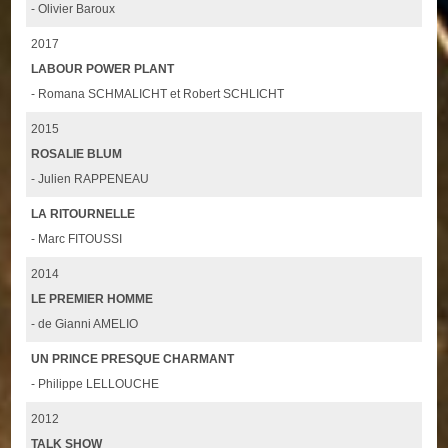
- Olivier Baroux
2017
LABOUR POWER PLANT
- Romana SCHMALICHT et Robert SCHLICHT
2015
ROSALIE BLUM
- Julien RAPPENEAU
LA RITOURNELLE
- Marc FITOUSSI
2014
LE PREMIER HOMME
- de Gianni AMELIO
UN PRINCE PRESQUE CHARMANT
- Philippe LELLOUCHE
2012
TALK SHOW