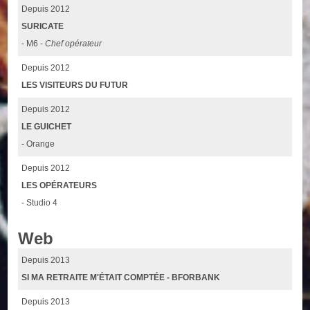
Depuis 2012
SURICATE
- M6 -
Chef opérateur
Depuis 2012
LES VISITEURS DU FUTUR
Depuis 2012
LE GUICHET
- Orange
Depuis 2012
LES OPÉRATEURS
- Studio 4
Web
Depuis 2013
SI MA RETRAITE M'ÉTAIT COMPTÉE - BFORBANK
Depuis 2013