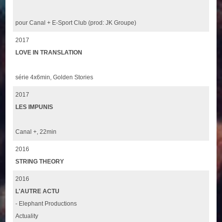
pour Canal + E-Sport Club (prod: JK Groupe)
2017
LOVE IN TRANSLATION
série 4x6min, Golden Stories
2017
LES IMPUNIS
Canal +, 22min
2016
STRING THEORY
2016
L'AUTRE ACTU
- Elephant Productions
Actuality