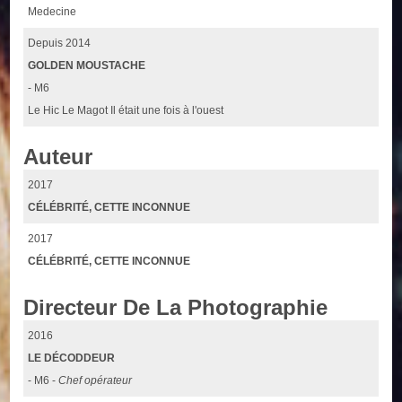
Medecine
Depuis 2014
GOLDEN MOUSTACHE
- M6
Le Hic Le Magot Il était une fois à l'ouest
Auteur
2017
CÉLÉBRITÉ, CETTE INCONNUE
2017
CÉLÉBRITÉ, CETTE INCONNUE
Directeur De La Photographie
2016
LE DÉCODDEUR
- M6 -
Chef opérateur