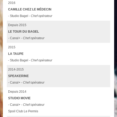
2016
CAMILLE CHEZ LE MÉDECIN
- Studio Bagel -
Chef opérateur
Depuis 2015
LE TOUR DU BAGEL
- Canal+ -
Chef opérateur
2015
LA TAUPE
- Studio Bagel -
Chef opérateur
2014-2015
SPEAKERINE
- Canal+ -
Chef opérateur
Depuis 2014
STUDIO MOVIE
- Canal+ -
Chef opérateur
Spoil Club Le Permis