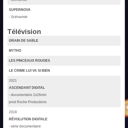
SUPERNOVA
-
Scénariste
Télévision
GRAIN DE SABLE
MYTHO
LES PINCEAUX ROUGES
LE CRIME LUI VA SI BIEN
2021
ASCENDANT DIGITAL
- documentaire 2x26min
prod Roche Productions
2018
RÊVOLUTION DIGITALE
- série documentaire