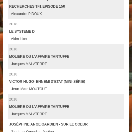
RECHERCHES TF1 EPISODE 150
- Alexandre PIDOUX
2018
LE SYSTEME D
- Akim Isker
2018
MOLIERE OU L'AFFAIRE TARTUFFE
- Jacques MALATERRE
2018
VICTOR HUGO- ENNEMI D'ETAT (MINI-SÉRIE)
- Jean-Marc MOUTOUT
2018
MOLIERE OU L'AFFAIRE TARTUFFE
- Jacques MALATERRE
JOSÉPHINE ANGE GARDIEN - SUR LE COEUR
- Stephan Kopecky -
Justine