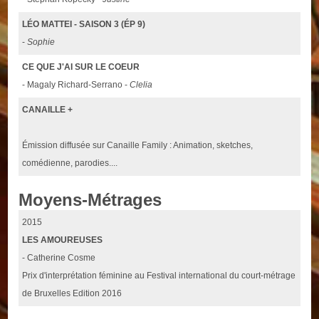
LÉO MATTEI - SAISON 3 (ÉP 9)
-
Sophie
CE QUE J'AI SUR LE COEUR
- Magaly Richard-Serrano -
Clelia
CANAILLE +
Émission diffusée sur Canaille Family : Animation, sketches,
comédienne, parodies....
Moyens-Métrages
2015
LES AMOUREUSES
- Catherine Cosme
Prix d'interprétation féminine au Festival international du court-métrage
de Bruxelles Edition 2016