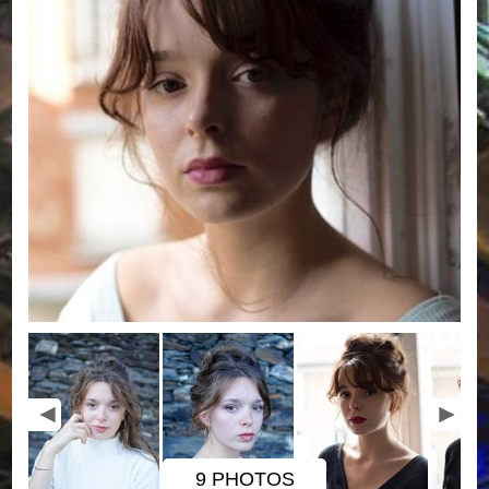
9 PHOTOS