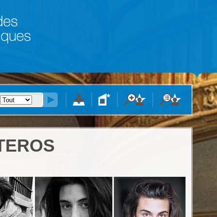
TEROS