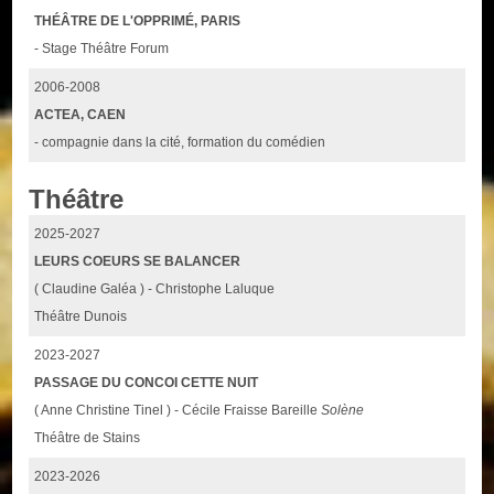
THÉÂTRE DE L'OPPRIMÉ, PARIS
- Stage Théâtre Forum
2006-2008
ACTEA, CAEN
- compagnie dans la cité, formation du comédien
Théâtre
2025-2027
LEURS COEURS SE BALANCER
( Claudine Galéa ) - Christophe Laluque
Théâtre Dunois
2023-2027
PASSAGE DU CONCOI CETTE NUIT
( Anne Christine Tinel ) - Cécile Fraisse Bareille
Solène
Théâtre de Stains
2023-2026