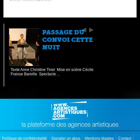
PASSAGE DU
CONVOI CETTE
NUIT
Texte Anne Christine Tinel Mise en scène Cécile
Fraisse Bareille Spectacle ...
Politique de confidentialité
Signaler un abus
Mentions légales
Contact