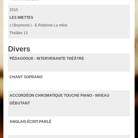
2015
LES MIETTES
( I.Boymond ) - E.Robinne
La mère
Théâtre 13
Divers
PÉDAGOGUE - INTERVENANTE THÉÂTRE
CHANT SOPRANO
ACCORDÉON CHROMATIQUE TOUCHE PIANO - NIVEAU
DÉBUTANT
ANGLAIS ÉCRIT-PARLÉ