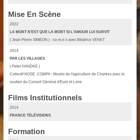
Mise En Scène
2022
LA MORT N'EST QUE LA MORT SI L'AMOUR LUI SURVIT
( Jean-Pierre SIMEON ) - co-m.e.s avec Béatrice VENET
2014
PAR LES VILLAGES
( Peter HANDKE )
Collectif NOSE. COMPA - Musée de l'agriculture de Chartres avec le
soutien du Conseil Général d'Eure et Loire
Films Institutionnels
2014
FRANCE TÉLÉVISIONS
Formation