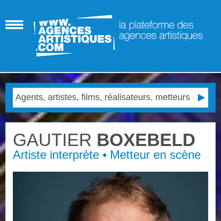
GAUTIER
BOXEBELD
Artiste interprète • Metteur en scène