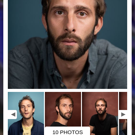
10 PHOTOS