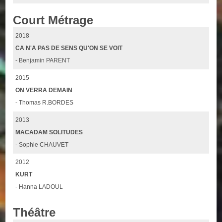
Court Métrage
2018
CA N'A PAS DE SENS QU'ON SE VOIT
- Benjamin PARENT
2015
ON VERRA DEMAIN
- Thomas R.BORDES
2013
MACADAM SOLITUDES
- Sophie CHAUVET
2012
KURT
- Hanna LADOUL
Théâtre