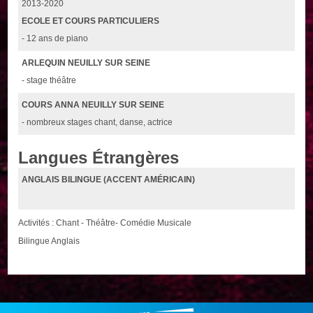
2013-2020
ECOLE ET COURS PARTICULIERS
- 12 ans de piano
ARLEQUIN NEUILLY SUR SEINE
- stage théâtre
COURS ANNA NEUILLY SUR SEINE
- nombreux stages chant, danse, actrice
Langues Étrangères
ANGLAIS BILINGUE (ACCENT AMÉRICAIN)
Activités : Chant - Théâtre- Comédie Musicale
Bilingue Anglais