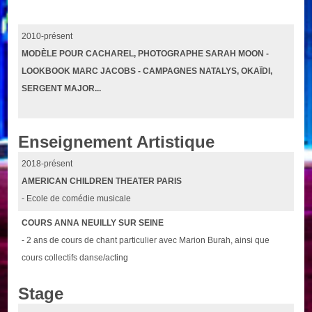
2010-présent
MODÈLE POUR CACHAREL, PHOTOGRAPHE SARAH MOON -
LOOKBOOK MARC JACOBS - CAMPAGNES NATALYS, OKAÏDI,
SERGENT MAJOR...
Enseignement Artistique
2018-présent
AMERICAN CHILDREN THEATER PARIS
- Ecole de comédie musicale
COURS ANNA NEUILLY SUR SEINE
- 2 ans de cours de chant particulier avec Marion Burah, ainsi que
cours collectifs danse/acting
Stage