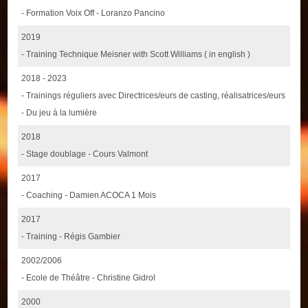
- Formation Voix Off - Loranzo Pancino
2019
- Training Technique Meisner with Scott Williams ( in english )
2018 - 2023
- Trainings réguliers avec Directrices/eurs de casting, réalisatrices/eurs
- Du jeu à la lumière
2018
- Stage doublage - Cours Valmont
2017
- Coaching - Damien ACOCA 1 Mois
2017
- Training - Régis Gambier
2002/2006
- Ecole de Théâtre - Christine Gidrol
2000