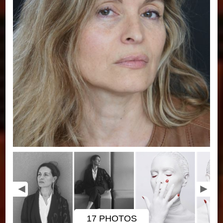
17 PHOTOS