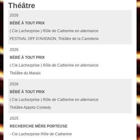
Théâtre
2026
BÉBÉ À TOUT PRIX
( Cie Lachezprise )
Rôle de Catherine en alternance
FESTIVAL OFF D'AVIGNON, Théâtre de la Carreterie
2026
BÉBÉ À TOUT PRIX
( Cie Lachezprise )
Rôle de Catherine en alternance
Théâtre du Marais
2026
BÉBÉ À TOUT PRIX
( Cie Lachezprise )
Rôle de Catherine en alternance
Théâtre Appolo Comedy
2025
RECHERCHE MÈRE PORTEUSE
- Cie Lachezprise
Rôle de Catherine