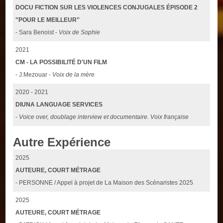
DOCU FICTION SUR LES VIOLENCES CONJUGALES ÉPISODE 2
"POUR LE MEILLEUR"
- Sara Benoist -
Voix de Sophie
2021
CM - LA POSSIBILITÉ D'UN FILM
- J.Mezouar -
Voix de la mère
2020 - 2021
DIUNA LANGUAGE SERVICES
-
Voice over, doublage interview et documentaire. Voix française
Autre Expérience
2025
AUTEURE, COURT MÉTRAGE
- PERSONNE / Appel à projet de La Maison des Scénaristes 2025
2025
AUTEURE, COURT MÉTRAGE