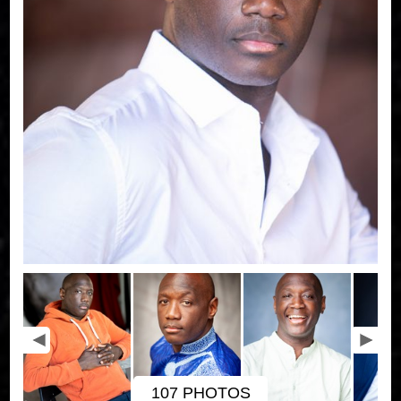
107 PHOTOS