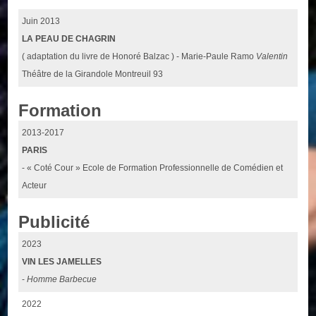
Juin 2013
LA PEAU DE CHAGRIN
( adaptation du livre de Honoré Balzac ) - Marie-Paule Ramo
Valentin
Théâtre de la Girandole Montreuil 93
Formation
2013-2017
PARIS
- « Coté Cour » Ecole de Formation Professionnelle de Comédien et
Acteur
Publicité
2023
VIN LES JAMELLES
-
Homme Barbecue
2022