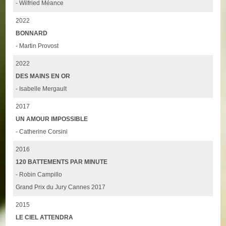
- Wilfried Méance
2022
BONNARD
- Martin Provost
2022
DES MAINS EN OR
- Isabelle Mergault
2017
UN AMOUR IMPOSSIBLE
- Catherine Corsini
2016
120 BATTEMENTS PAR MINUTE
- Robin Campillo
Grand Prix du Jury Cannes 2017
2015
LE CIEL ATTENDRA