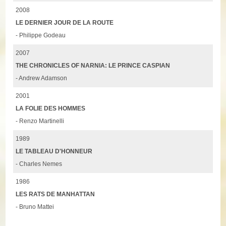
2008
LE DERNIER JOUR DE LA ROUTE
- Philippe Godeau
2007
THE CHRONICLES OF NARNIA: LE PRINCE CASPIAN
- Andrew Adamson
2001
LA FOLIE DES HOMMES
- Renzo Martinelli
1989
LE TABLEAU D'HONNEUR
- Charles Nemes
1986
LES RATS DE MANHATTAN
- Bruno Mattei