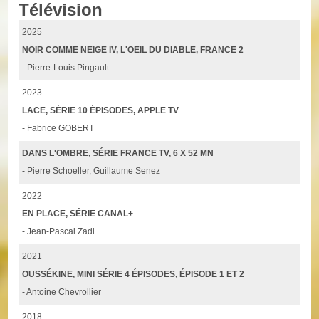
Télévision
2025
NOIR COMME NEIGE IV, L'OEIL DU DIABLE, FRANCE 2
- Pierre-Louis Pingault
2023
LACE, SÉRIE 10 ÉPISODES, APPLE TV
- Fabrice GOBERT
DANS L'OMBRE, SÉRIE FRANCE TV, 6 X 52 MN
- Pierre Schoeller, Guillaume Senez
2022
EN PLACE, SÉRIE CANAL+
- Jean-Pascal Zadi
2021
OUSSÉKINE, MINI SÉRIE 4 ÉPISODES, ÉPISODE 1 ET 2
- Antoine Chevrollier
2018