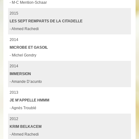
- M-C Mention-Schaar
2015
LES SEPT REMPARTS DE LA CITADELLE
- Ahmed Rachedi
2014
MICROBE ET GASOIL
- Michel Gondry
2014
IMMERSION
- Amande D’acunto
2013
JE M’APPELLE HMMM
- Agnès Troublé
2012
KRIM BELKACEM
- Ahmed Rachedi