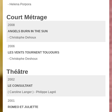
- Helena Porpora
Court Métrage
2008
ANGELS BURN IN THE SUN
- Christophe Dehoux
2006
LES VENTS TOURNENT TOUJOURS
- Christophe Deshoux
Théâtre
2002
LE CONSULTANT
( Caroline Langer ) - Philippe Lagré
2001
ROMEO ET JULIETTE