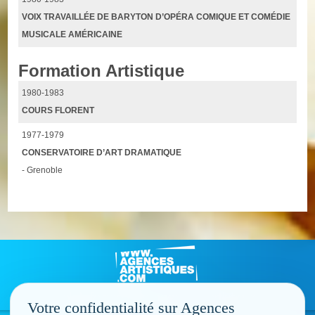
VOIX TRAVAILLÉE DE BARYTON D’OPÉRA COMIQUE ET COMÉDIE
MUSICALE AMÉRICAINE
Formation Artistique
1980-1983
COURS FLORENT
1977-1979
CONSERVATOIRE D’ART DRAMATIQUE
- Grenoble
Votre confidentialité sur Agences