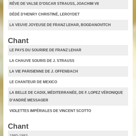
RÊVE DE VALSE D’OSCAR STRAUSS, JOACHIM VII
DÉDÉ D’HENRY CHRISTINÉ, LEROYDET
LA VEUVE JOYEUSE DE FRANZ LEHAR, BOGDANOVITCH
Chant
LE PAYS DU SOURIRE DE FRANZ LEHAR
LA CHAUVE SOURIS DE J. STRAUSS
LA VIE PARISIENNE DE J. OFFENBACH
LE CHANTEUR DE MEXICO
LA BELLE DE CADIX, MÉDITERRANÉE, DE F. LOPEZ VÉRONIQUE
D’ANDRÉ MESSAGER
VIOLETTES IMPÉRIALES DE VINCENT SCOTTO
Chant
1980-1983