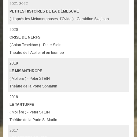
2021-2022
PETITES HISTOIRES DE LA DÉMESURE
( d’après les Métamorphoses d’Ovide ) - Geraldine Szajman
2020
CRISE DE NERFS
( Anton Tchekhov ) - Peter Stein
Théâtre de l’Atelier et en tournée
2019
LE MISANTHROPE
( Molière ) - Peter STEIN
Théâtre de la Porte St-Martin
2018
LE TARTUFFE
( Molière ) - Peter STEIN
Théâtre de la Porte St-Martin
2017