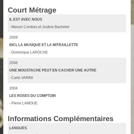
Court Métrage
IL EST AVEC NOUS
- Manon Combes et Justine Bachelet
2009
BICI, LA MUSIQUE ET LA MITRAILLETTE
- Dominique LAROCHE
2008
UNE MOUSTACHE PEUT EN CACHER UNE AUTRE
- Carlo VARINI
2004
LES ROSES DU COMPTOIR
- Pierre LAMOUE
Informations Complémentaires
LANGUES