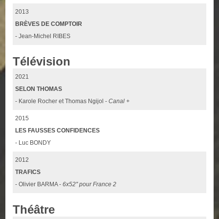
2013
BRÈVES DE COMPTOIR
- Jean-Michel RIBES
Télévision
2021
SELON THOMAS
- Karole Rocher et Thomas Ngijol -
Canal +
2015
LES FAUSSES CONFIDENCES
- Luc BONDY
2012
TRAFICS
- Olivier BARMA -
6x52'' pour France 2
Théâtre