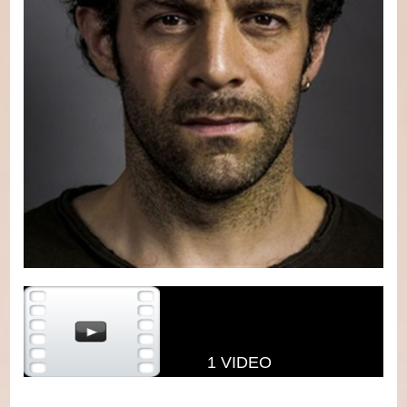
1 VIDEO