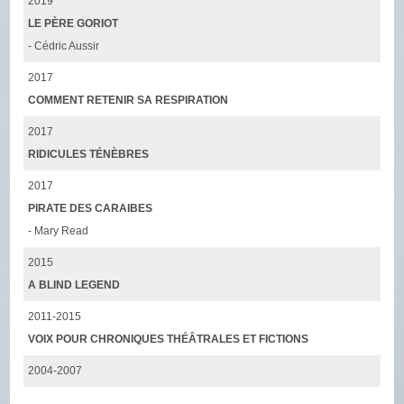
2019
LE PÈRE GORIOT
- Cédric Aussir
2017
COMMENT RETENIR SA RESPIRATION
2017
RIDICULES TÉNÈBRES
2017
PIRATE DES CARAIBES
- Mary Read
2015
A BLIND LEGEND
2011-2015
VOIX POUR CHRONIQUES THÉÂTRALES ET FICTIONS
2004-2007