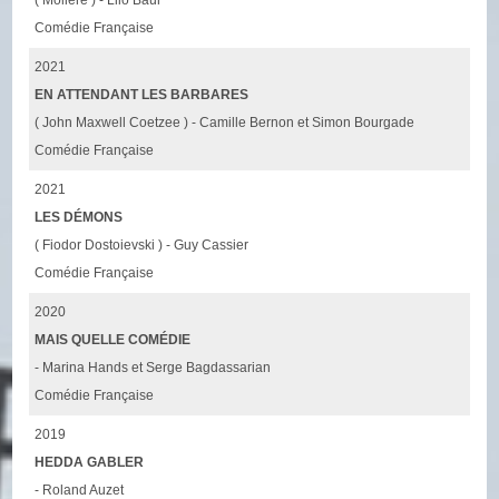
Comédie Française
2021
EN ATTENDANT LES BARBARES
( John Maxwell Coetzee ) - Camille Bernon et Simon Bourgade
Comédie Française
2021
LES DÉMONS
( Fiodor Dostoievski ) - Guy Cassier
Comédie Française
2020
MAIS QUELLE COMÉDIE
- Marina Hands et Serge Bagdassarian
Comédie Française
2019
HEDDA GABLER
- Roland Auzet