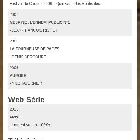
Festival de Cannes 2009 – Quinzaine des Réalisateurs
2007
MESRINE : L’ENNEMI PUBLIC N°1
- JEAN-FRANÇOIS RICHET
2005
LA TOURNEUSE DE PAGES
- DENIS DERCOURT
2005
AURORE
- NILS TAVERNIER
Web Série
2021
PRIVE
- Laurent Ardoint -
Claire