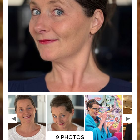
9 PHOTOS