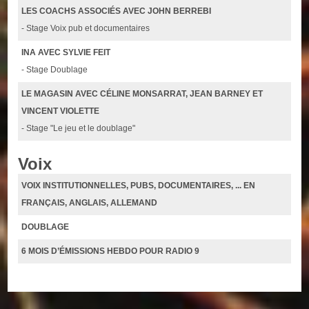
LES COACHS ASSOCIÉS AVEC JOHN BERREBI
- Stage Voix pub et documentaires
INA AVEC SYLVIE FEIT
- Stage Doublage
LE MAGASIN AVEC CÉLINE MONSARRAT, JEAN BARNEY ET
VINCENT VIOLETTE
- Stage "Le jeu et le doublage"
Voix
VOIX INSTITUTIONNELLES, PUBS, DOCUMENTAIRES, ... EN
FRANÇAIS, ANGLAIS, ALLEMAND
DOUBLAGE
6 MOIS D’ÉMISSIONS HEBDO POUR RADIO 9