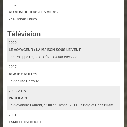
1982
AU NOM DE TOUS LES MIENS
- de Robert Enrico
Télévision
2020
LE VOYAGEUR : LA MAISON SOUS LE VENT
- de Philippe Dajoux -
Rôle : Emma Vasseur
2017
AGATHE KOLTÈS
- d'Adeline Darraux
2013-2015
PROFILAGE
- d'Alexandre Laurent, et Julien Despaux, Julius Berg et Chris Briant
2011
FAMILLE D'ACCUEIL