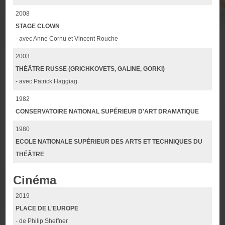
2008
STAGE CLOWN
- avec Anne Cornu et Vincent Rouche
2003
THÉÂTRE RUSSE (GRICHKOVETS, GALINE, GORKI)
- avec Patrick Haggiag
1982
CONSERVATOIRE NATIONAL SUPÉRIEUR D'ART DRAMATIQUE
1980
ECOLE NATIONALE SUPÉRIEUR DES ARTS ET TECHNIQUES DU
THÉÂTRE
Cinéma
2019
PLACE DE L'EUROPE
- de Philip Sheffner