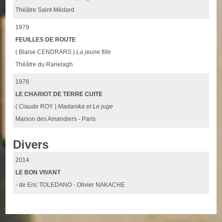
Théâtre Saint-Médard
1979
FEUILLES DE ROUTE
( Blaise CENDRARS )
La jeune fille
Théâtre du Ranelagh
1978
LE CHARIOT DE TERRE CUITE
( Claude ROY )
Madanika et Le juge
Maison des Amandiers - Paris
Divers
2014
LE BON VIVANT
- de Eric TOLEDANO - Olivier NAKACHE