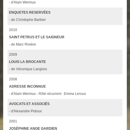
- d'Alain Wermus
ENQUETES RESERVÉES
- de Christophe Barbier
2010
SAINT PETRUS ET LE SAIGNEUR
- de Marc Rivière
2009
LOUIS LA BROCANTE
- de Véronique Langlois
2008
ADRESSE INCONNUE
- d'Alain Wermus -
Rôle récurrent : Emma Leroux
AVOCATS ET ASSOCIÉS
- d'Alexandre Pidoux
2001
JOSÉPHINE ANGE GARDIEN