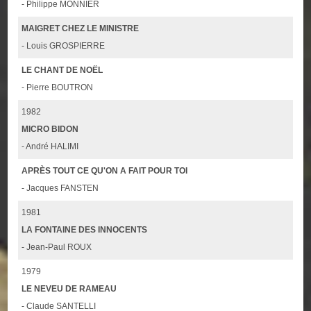
- Philippe MONNIER
MAIGRET CHEZ LE MINISTRE
- Louis GROSPIERRE
LE CHANT DE NOËL
- Pierre BOUTRON
1982
MICRO BIDON
- André HALIMI
APRÈS TOUT CE QU'ON A FAIT POUR TOI
- Jacques FANSTEN
1981
LA FONTAINE DES INNOCENTS
- Jean-Paul ROUX
1979
LE NEVEU DE RAMEAU
- Claude SANTELLI