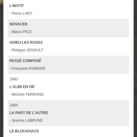
L'INSTIT
- Pierre LARY
NOVACEK
- Marco PICO
ADIEU LES ROSES
- Philippe VENAULT
PASSÉ COMPOSÉ
- Françoise ROMAND
1993
L'ALIBI EN OR
- Michèle FERRAND
1984
LA PART DE L'AUTRE
- Jeanne LABRUNE
LE BLOCKHAUS