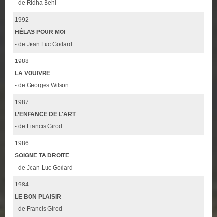
- de Ridha Behi
1992
HÉLAS POUR MOI
- de Jean Luc Godard
1988
LA VOUIVRE
- de Georges Wilson
1987
L’ENFANCE DE L'ART
- de Francis Girod
1986
SOIGNE TA DROITE
- de Jean-Luc Godard
1984
LE BON PLAISIR
- de Francis Girod