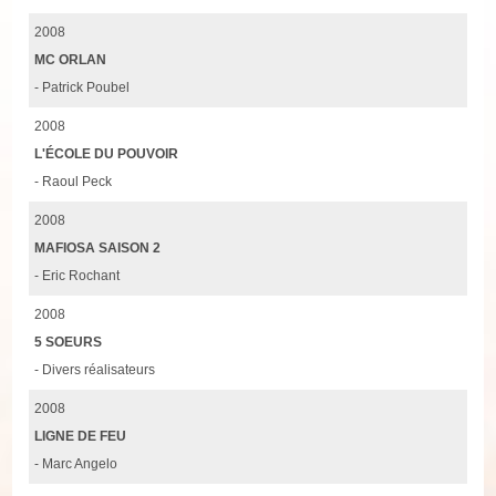
2008
MC ORLAN
- Patrick Poubel
2008
L'ÉCOLE DU POUVOIR
- Raoul Peck
2008
MAFIOSA SAISON 2
- Eric Rochant
2008
5 SOEURS
- Divers réalisateurs
2008
LIGNE DE FEU
- Marc Angelo