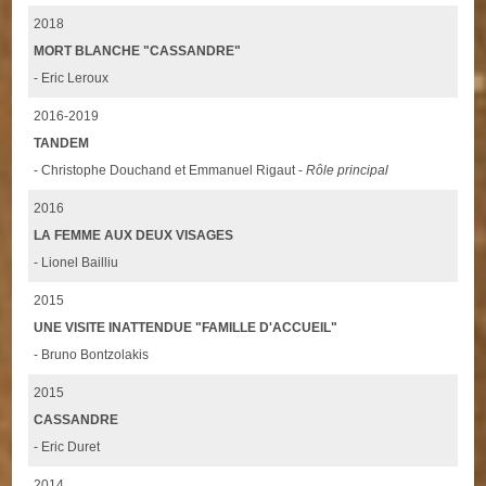
2018
MORT BLANCHE "CASSANDRE"
- Eric Leroux
2016-2019
TANDEM
- Christophe Douchand et Emmanuel Rigaut -
Rôle principal
2016
LA FEMME AUX DEUX VISAGES
- Lionel Bailliu
2015
UNE VISITE INATTENDUE "FAMILLE D'ACCUEIL"
- Bruno Bontzolakis
2015
CASSANDRE
- Eric Duret
2014