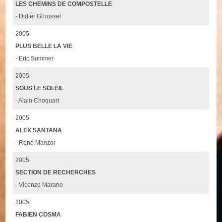
LES CHEMINS DE COMPOSTELLE
- Didier Grousset
2005
PLUS BELLE LA VIE
- Eric Summer
2005
SOUS LE SOLEIL
- Alain Choquart
2005
ALEX SANTANA
- René Manzor
2005
SECTION DE RECHERCHES
- Vicenzo Marano
2005
FABIEN COSMA