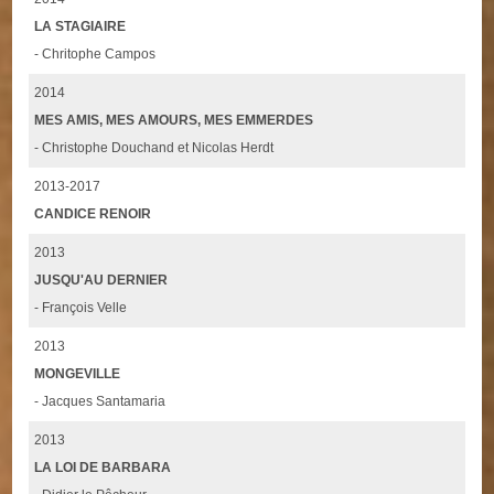
LA STAGIAIRE
- Chritophe Campos
2014
MES AMIS, MES AMOURS, MES EMMERDES
- Christophe Douchand et Nicolas Herdt
2013-2017
CANDICE RENOIR
2013
JUSQU'AU DERNIER
- François Velle
2013
MONGEVILLE
- Jacques Santamaria
2013
LA LOI DE BARBARA