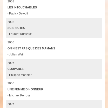
2008
LES INTOUCHABLES
- Patrick Dewolf
2008
SUSPECTES
- Laurent Dussaux
2006
ON N'EST PAS QUE DES MAMANS
- Julien Weil
2006
COUPABLE
- Philippe Monnier
2006
UNE FEMME D'HONNEUR
- Michael Perrota
2006