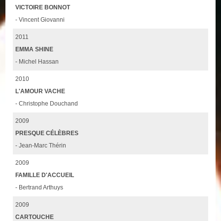
VICTOIRE BONNOT
- Vincent Giovanni
2011
EMMA SHINE
- Michel Hassan
2010
L'AMOUR VACHE
- Christophe Douchand
2009
PRESQUE CÉLÈBRES
- Jean-Marc Thérin
2009
FAMILLE D'ACCUEIL
- Bertrand Arthuys
2009
CARTOUCHE