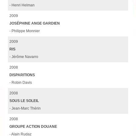
- Henri Helman
2009
JOSÉPHINE ANGE GARDIEN
- Philippe Monnier
2009
RIS
- Jérôme Navarro
2008
DISPARITIONS
- Robin Davis
2008
SOUS LE SOLEIL
- Jean-Marc Thérin
2008
GROUPE ACTION DOUANE
- Alain Rudaz