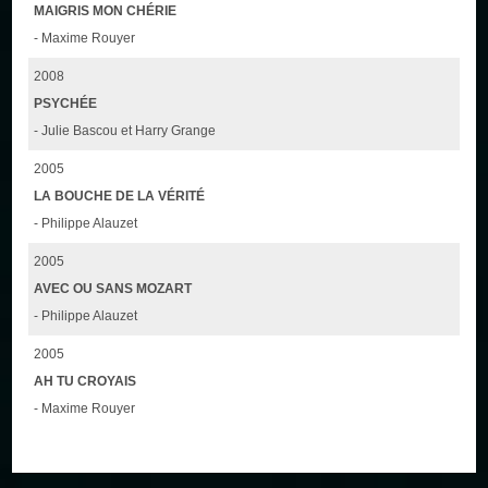
MAIGRIS MON CHÉRIE
- Maxime Rouyer
2008
PSYCHÉE
- Julie Bascou et Harry Grange
2005
LA BOUCHE DE LA VÉRITÉ
- Philippe Alauzet
2005
AVEC OU SANS MOZART
- Philippe Alauzet
2005
AH TU CROYAIS
- Maxime Rouyer