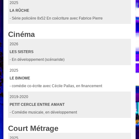
2025
LA RÛCHE
- Série policière 8x52 En coécriture avec Fabrice Pierre
Cinéma
2026
LES SISTERS
- En développement (scénariste)
2025
LE BINOME
- comédie co-écrite avec Cécile Pallas, en financement
2019-2020
PETIT CERCLE ENTRE AMANT
- Comédie musicale, en développement
Court Métrage
2025