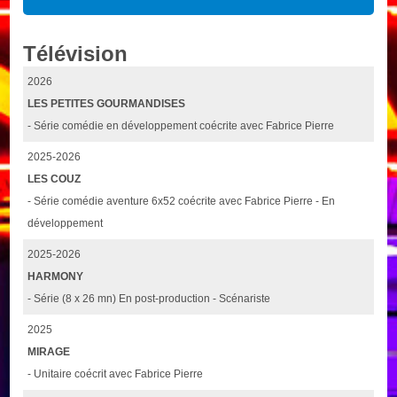
Télévision
2026
LES PETITES GOURMANDISES
- Série comédie en développement coécrite avec Fabrice Pierre
2025-2026
LES COUZ
- Série comédie aventure 6x52 coécrite avec Fabrice Pierre - En
développement
2025-2026
HARMONY
- Série (8 x 26 mn) En post-production - Scénariste
2025
MIRAGE
- Unitaire coécrit avec Fabrice Pierre