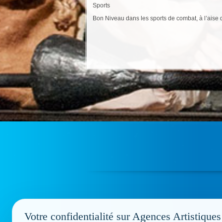
Sports
Bon Niveau dans les sports de combat, à l’aise 
Votre confidentialité sur Agences Artistiques