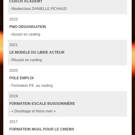
COACH ACADEMY
- Masterclass DANIELLE FICHAUD
2022
PMO ORGANISATION
- réussir en casting
2021
LE MODELE DU LIBRE ACTEUR
- Réussir en casting
2020
POLE EMPLOI
- Formation P.E. au casting
2019
FORMATION ESCALE BUISSONNIÈRE
- « Doublage et Voice over ».
2017
FORMATION MOAL POUR LE CINEMA