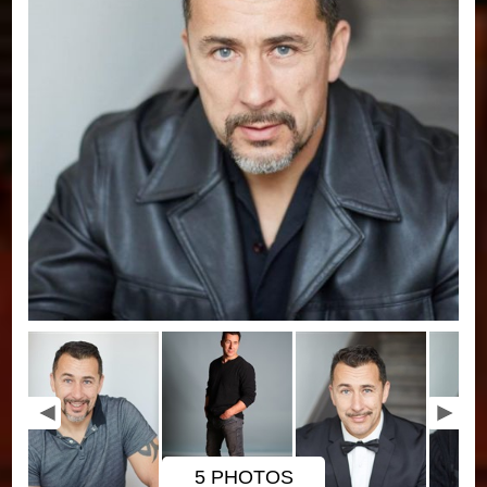
5 PHOTOS