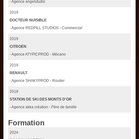
- Agence angelstudio
2019
DOCTEUR NUISIBLE
- Agence REDPILL STUDIOS -
Commercial
2019
CITROËN
- Agence ATYPICPROD -
Mécano
2019
RENAULT
- Agence SHAKYPROD -
Routier
2018
STATION DE SKI DES MONTS D'OR
- Agence akka création -
Père de famille
Formation
2024