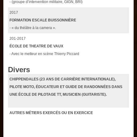
- (groupe d’intervention militaire, GIGN, BRI)
2017
FORMATION ESCALE BUISSONNIÈRE
- « du théâtre à la camera ».
201-2017
ÉCOLE DE THEATRE DE VAUX
- Avec le metteur en scène Thierry Piccard
Divers
CHIPPENDALES (23 ANS DE CARRIÈRE INTERNATIONALE),
PILOTE MOTO, ÉDUCATEUR ET GUIDE DE RANDONNÉES DANS
UNE ÉCOLE DE PILOTAGE TT, MUSICIEN (GUITARISTE).
AUTRES MÉTIERS EXERCÉS OU EN EXERCICE