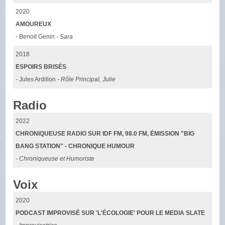
2020
AMOUREUX
- Benoit Genin -
Sara
2018
ESPOIRS BRISÉS
- Jules Ardillon -
Rôle Principal, Julie
Radio
2022
CHRONIQUEUSE RADIO SUR IDF FM, 98.0 FM, ÉMISSION "BIG
BANG STATION" - CHRONIQUE HUMOUR
-
Chroniqueuse et Humoriste
Voix
2020
PODCAST IMPROVISÉ SUR 'L'ÉCOLOGIE' POUR LE MEDIA SLATE