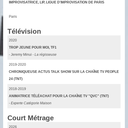
IMPROVISATRICE, LIP, LIGUE D'IMPROVISATION DE PARIS
Paris
Télévision
2020
TROP JEUNE POUR MOI, TF1
- Jeremy Minui -
La régisseuse
2019-2020
CHRONIQUEUSE ACTUS TALK SHOW SUR LA CHAÎNE TV PEOPLE
24 (TNT)
2018-2019
ANIMATRICE TÉLÉACHAT POUR LA CHAÎNE TV "QVC" (TNT)
-
Experte Catégorie Maison
Court Métrage
2026