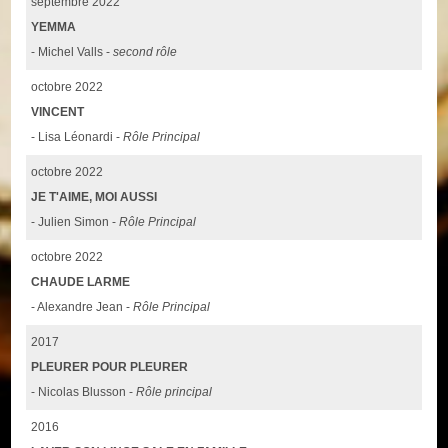
septembre 2022
YEMMA
- Michel Valls -
second rôle
octobre 2022
VINCENT
- Lisa Léonardi -
Rôle Principal
octobre 2022
JE T'AIME, MOI AUSSI
- Julien Simon -
Rôle Principal
octobre 2022
CHAUDE LARME
- Alexandre Jean -
Rôle Principal
2017
PLEURER POUR PLEURER
- Nicolas Blusson -
Rôle principal
2016