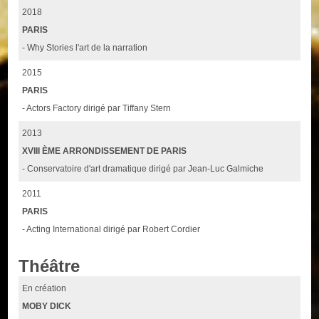
2018
PARIS
- Why Stories l'art de la narration
2015
PARIS
- Actors Factory dirigé par Tiffany Stern
2013
XVIII ÈME ARRONDISSEMENT DE PARIS
- Conservatoire d'art dramatique dirigé par Jean-Luc Galmiche
2011
PARIS
- Acting International dirigé par Robert Cordier
Théâtre
En création
MOBY DICK