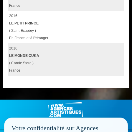
France
2016
LE PETIT PRINCE
( Saint-Exupéry )
En France et à l'étranger
2016
LE MONDE OUKA
( Carole Stora )
France
Votre confidentialité sur Agences