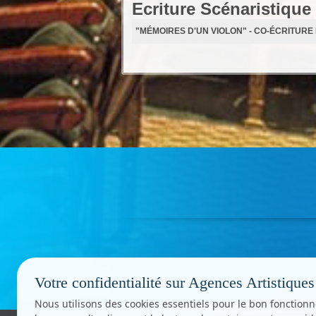
Ecriture Scénaristique
"MÉMOIRES D'UN VIOLON" - CO-ÉCRITUR
Votre confidentialité sur Agences Artistiques
Nous utilisons des cookies essentiels pour le bon fonctionn