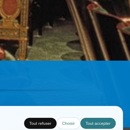
Tout refuser
Choisir
Tout accepter