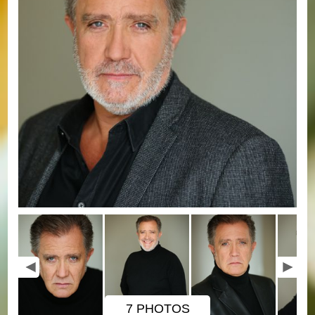
7 PHOTOS