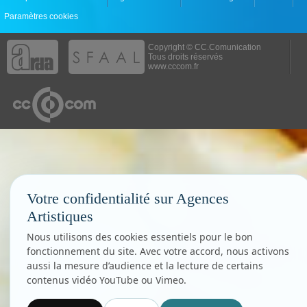
Paramètres cookies
Copyright © CC.Comunication
Tous droits réservés
www.cccom.fr
Votre confidentialité sur Agences
Artistiques
Nous utilisons des cookies essentiels pour le bon
fonctionnement du site. Avec votre accord, nous activons
aussi la mesure d’audience et la lecture de certains
contenus vidéo YouTube ou Vimeo.