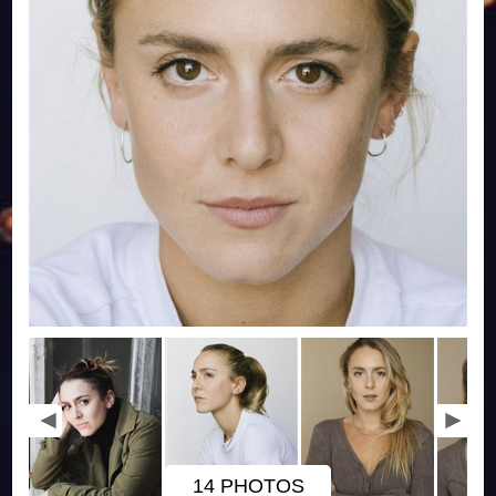
14 PHOTOS