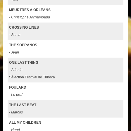
MEURTRES A ORLEANS
-
Christophe Archambaud
CROSSING LINES
-
Soma
THE SOPRANOS
-
Jean
ONE LAST THING
-
Adonis
Sélection Festival de Tribeca
FOULARD
-
Le prof
THE LAST BEAT
-
Marcos
ALL MY CHILDREN
-
Henri