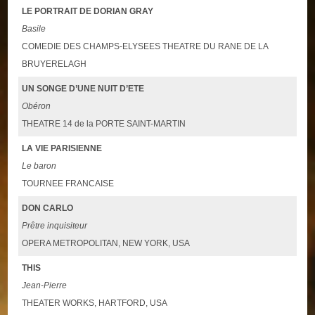
LE PORTRAIT DE DORIAN GRAY
Basile
COMEDIE DES CHAMPS-ELYSEES THEATRE DU RANE DE LA
BRUYERELAGH
UN SONGE D’UNE NUIT D’ETE
Obéron
THEATRE 14 de la PORTE SAINT-MARTIN
LA VIE PARISIENNE
Le baron
TOURNEE FRANCAISE
DON CARLO
Prêtre inquisiteur
OPERA METROPOLITAN, NEW YORK, USA
THIS
Jean-Pierre
THEATER WORKS, HARTFORD, USA