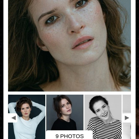
9 PHOTOS